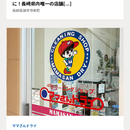
に！長崎県内唯一の店舗[...]
長崎県諫早市幸町
ママさんドライ