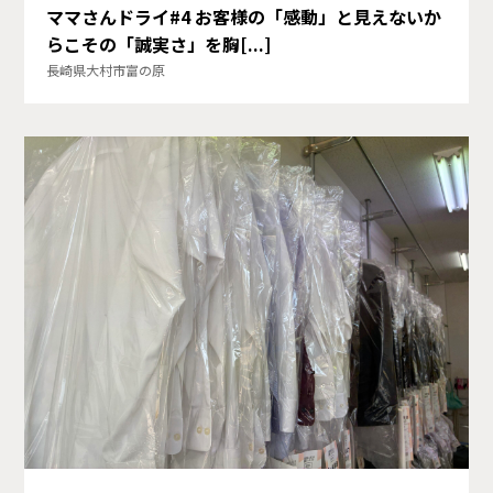
ママさんドライ#4 お客様の「感動」と見えないか
らこその「誠実さ」を胸[...]
長崎県大村市富の原