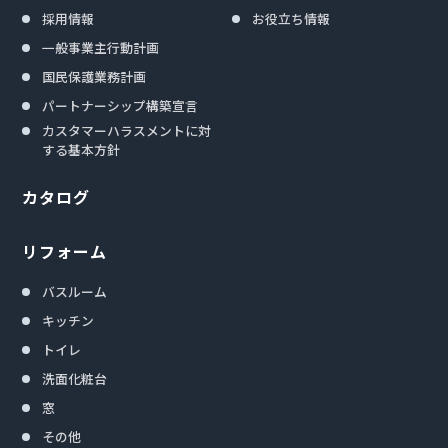
採用情報
お役立ち情報
一般事業主行動計画
国民保護業務計画
パートナーシップ構築宣言
カスタマーハラスメントに対
する基本方針
カタログ
リフォーム
バスルーム
キッチン
トイレ
洗面化粧台
窓
その他