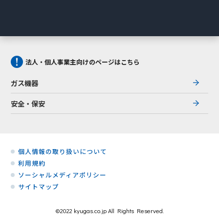
法人・個人事業主向けのページはこちら
ガス機器
安全・保安
個人情報の取り扱いについて
利用規約
ソーシャルメディアポリシー
サイトマップ
©2022 kyugas.co.jp All Rights Reserved.