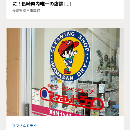
に！長崎県内唯一の店舗[...]
長崎県諫早市幸町
ママさんドライ