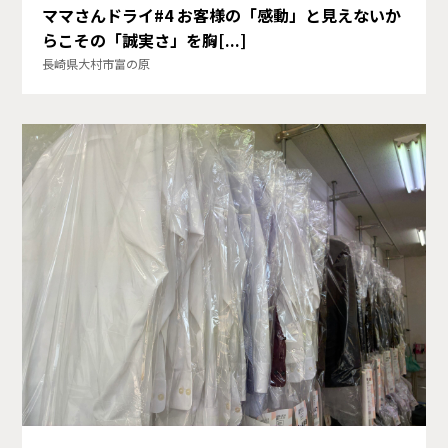
ママさんドライ#4 お客様の「感動」と見えないか
らこその「誠実さ」を胸[...]
長崎県大村市富の原