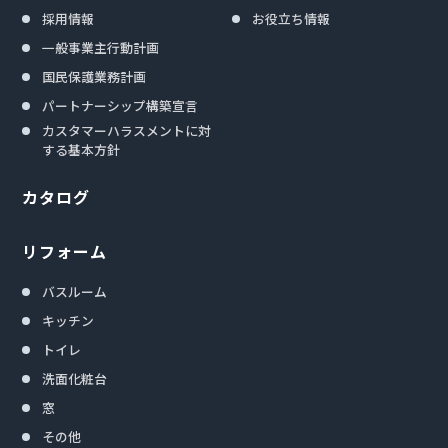
採用情報
お役立ち情報
一般事業主行動計画
国民保護業務計画
パートナーシップ構築宣言
カスタマーハラスメントに対
する基本方針
カタログ
リフォーム
バスルーム
キッチン
トイレ
洗面化粧台
窓
その他