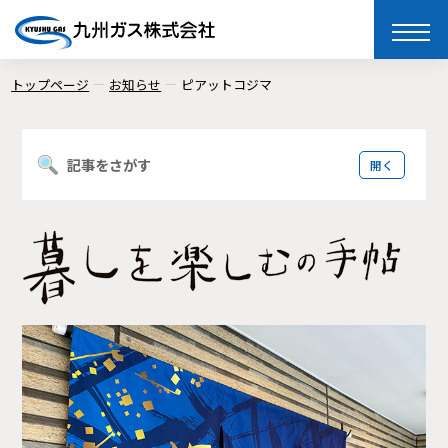
toggle
naviga
トップページ
お知らせ
ピアットコジマ
記事をさがす