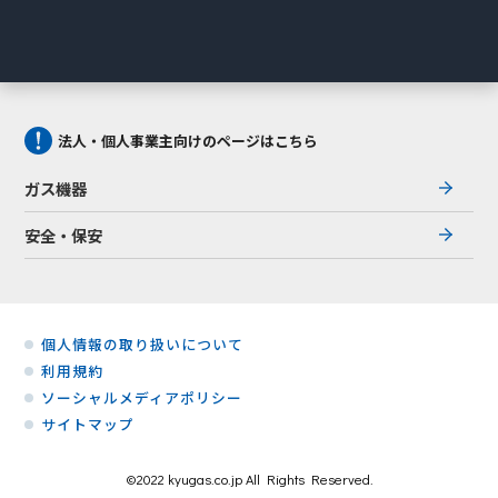
法人・個人事業主向けのページはこちら
ガス機器
安全・保安
個人情報の取り扱いについて
利用規約
ソーシャルメディアポリシー
サイトマップ
©2022 kyugas.co.jp All Rights Reserved.