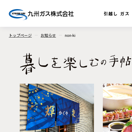
引越し
ガス
トップページ
お知らせ
non-ki