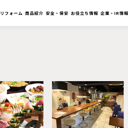
リフォーム
商品紹介
安全・保安
お役立ち情報
企業・IR情