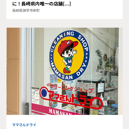
に！長崎県内唯一の店舗[...]
長崎県諫早市幸町
ママさんドライ