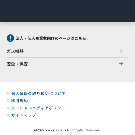
法人・個人事業主向けのページはこちら
ガス機器
安全・保安
個人情報の取り扱いについて
利用規約
ソーシャルメディアポリシー
サイトマップ
©2022 kyugas.co.jp All Rights Reserved.