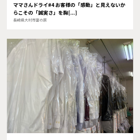
ママさんドライ#4 お客様の「感動」と見えないか
らこその「誠実さ」を胸[...]
長崎県大村市富の原