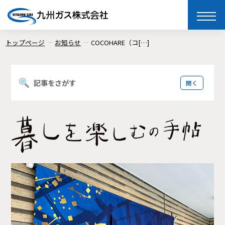
toggle
naviga
トップページ
お知らせ
COCOHARE（コ[…]
記事をさがす