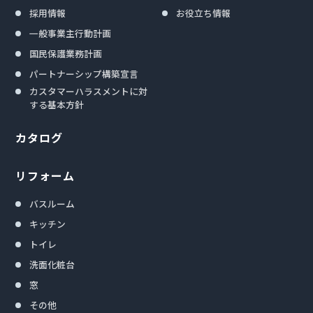
採用情報
お役立ち情報
一般事業主行動計画
国民保護業務計画
パートナーシップ構築宣言
カスタマーハラスメントに対
する基本方針
カタログ
リフォーム
バスルーム
キッチン
トイレ
洗面化粧台
窓
その他