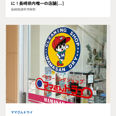
に！長崎県内唯一の店舗[...]
長崎県諫早市幸町
ママさんドライ