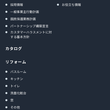
採用情報
お役立ち情報
一般事業主行動計画
国民保護業務計画
パートナーシップ構築宣言
カスタマーハラスメントに対
する基本方針
カタログ
リフォーム
バスルーム
キッチン
トイレ
洗面化粧台
窓
その他