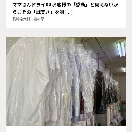
ママさんドライ#4 お客様の「感動」と見えないか
らこその「誠実さ」を胸[...]
長崎県大村市富の原