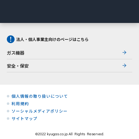
法人・個人事業主向けのページはこちら
ガス機器
安全・保安
個人情報の取り扱いについて
利用規約
ソーシャルメディアポリシー
サイトマップ
©2022 kyugas.co.jp All Rights Reserved.