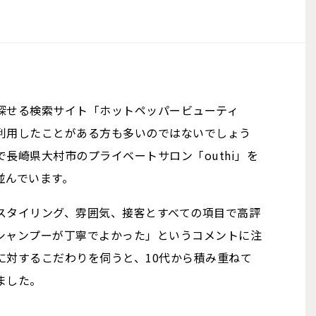
探せる検索サイト「ホットペッパービューティ
利用したことがある方も多いのではないでしょう
長崎県大村市のプライベートサロン「outhi」を
並んでいます。
スタイリング、雰囲気、接客とすべての項目で高評
シャンプーが丁寧でよかった」というコメントに注
に対するこだわりを伺うと、10代から積み重ねて
ました。