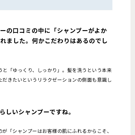
ーの口コミの中に「シャンプーがよか
されました。何かこだわりはあるのでし
うと「ゆっくり、しっかり」。髪を洗うという本来
ただきたいというリラクゼーションの側面も意識し
iらしいシャンプーですね。
のが「シャンプーはお客様の肌にふれるからこそ、