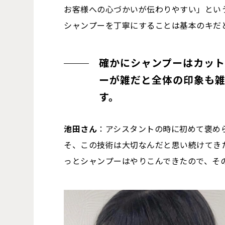
お客様への心づかいが伝わりやすい」とい
シャンプーを丁寧にすることは基本のキだ
確かにシャンプーはカット
ーが雑だと全体の印象も
す。
池田さん
：アシスタントの時に初めて褒め
そ、この技術は大切なんだと思い続けてき
っとシャンプーはやりこんできたので、そ