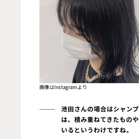
画像はInstagramより
池田さんの場合はシャン
は、積み重ねてきたもの
いるというわけですね。