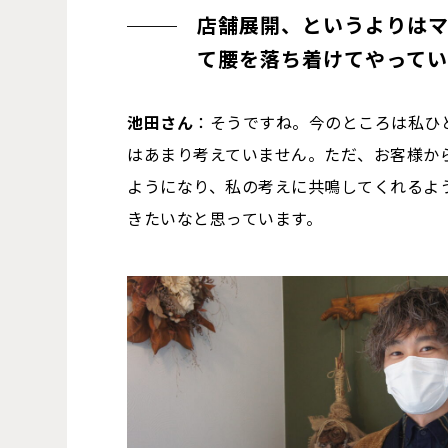
店舗展開、というよりは
て腰を落ち着けてやって
池田さん
：そうですね。今のところは私ひ
はあまり考えていません。ただ、お客様から
ようになり、私の考えに共鳴してくれるよ
きたいなと思っています。