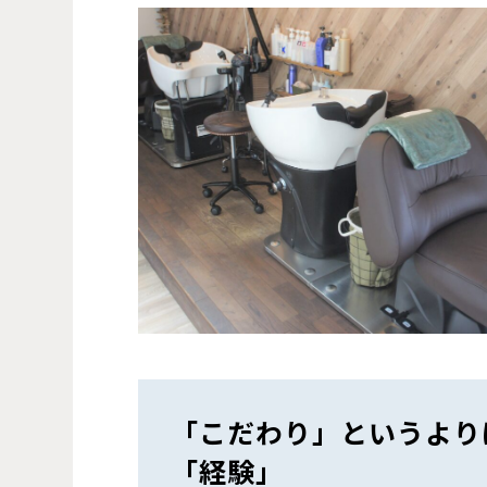
「こだわり」というより
「経験」