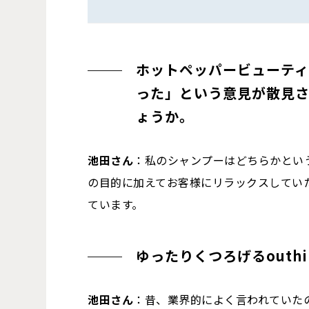
ホットペッパービューティ
った」という意見が散見
ょうか。
池田さん
：私のシャンプーはどちらかとい
の目的に加えてお客様にリラックスしてい
ています。
ゆったりくつろげるouth
池田さん
：昔、業界的によく言われていた