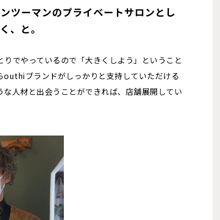
マンツーマンのプライベートサロンとし
いく、と。
とりでやっているので「大きくしよう」ということ
outhiブランドがしっかりと支持していただける
うな人材と出会うことができれば、店舗展開してい