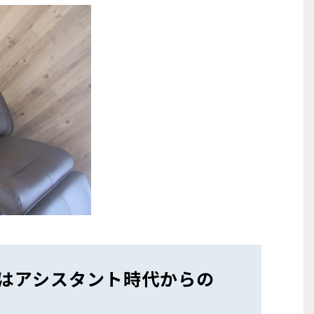
はアシスタント時代からの