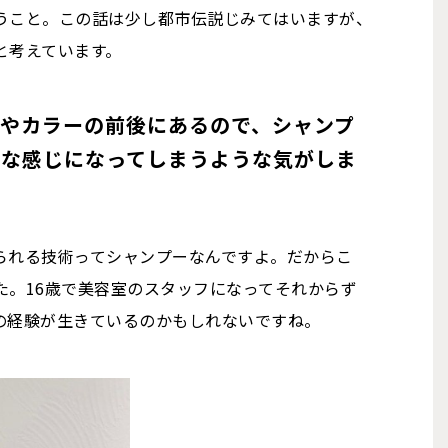
うこと。この話は少し都市伝説じみてはいますが、
と考えています。
やカラーの前後にあるので、シャンプ
雑な感じになってしまうような気がしま
られる技術ってシャンプーなんですよ。だからこ
た。16歳で美容室のスタッフになってそれからず
の経験が生きているのかもしれないですね。