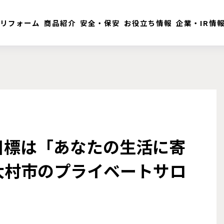
リフォーム
商品紹介
安全・保安
お役立ち情報
企業・IR情
4 目標は「あなたの生活に寄
大村市のプライベートサロ