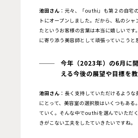
池田さん
：元々、「outhi」も第２の自
トにオープンしました。だから、私のシャ
たというお客様の言葉は本当に嬉しいです
に寄り添う美容師として頑張っていこうと
今年（2023年）の6月に
える今後の展望や目標を教
池田さん
：長く支持していただけるような
にとって、美容室の選択肢はいくつもある
ていく。そんな中でouthiを選んでいた
きがこない工夫をしたていきたいですね。