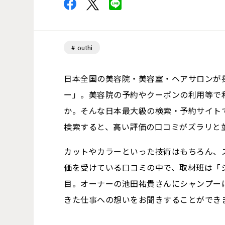
outhi
日本全国の美容院・美容室・ヘアサロンが
ー」。美容院の予約やクーポンの利用等で
か。そんな日本最大級の検索・予約サイトで
検索すると、高い評価の口コミがズラリと
カットやカラーといった技術はもちろん、
価を受けている口コミの中で、取材班は「
目。オーナーの池田祐貴さんにシャンプー
きた仕事への想いをお聞きすることができ