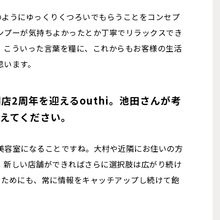
宅のようにゆっくりくつろいでもらうことをコンセプ
ンプーが気持ちよかったとか丁寧でリラックスでき
。こういった言葉を糧に、これからもお客様の生活
思います。
開店2周年を迎えるouthi。池田さんが考
えてください。
美容室になることですね。大村や近隣にお住いの方
。新しい店舗ができればさらに選択肢は広がり続け
だくためにも、常に情報をキャッチアップし続けて飽