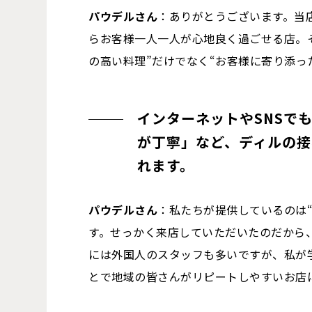
パウデルさん
：ありがとうございます。当
らお客様一人一人が心地良く過ごせる店。そ
の高い料理”だけでなく“お客様に寄り添っ
インターネットやSNSで
が丁寧」など、ディルの
れます。
パウデルさん
：私たちが提供しているのは“
す。せっかく来店していただいたのだから
には外国人のスタッフも多いですが、私が
とで地域の皆さんがリピートしやすいお店