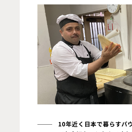
10年近く日本で暮らすパ