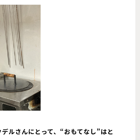
ウデルさんにとって、“おもてなし”はと