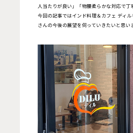
人当たりが良い」「物腰柔らかな対応で丁
今回の記事ではインド料理＆カフェ ディ
さんの今後の展望を伺っていきたいと思い