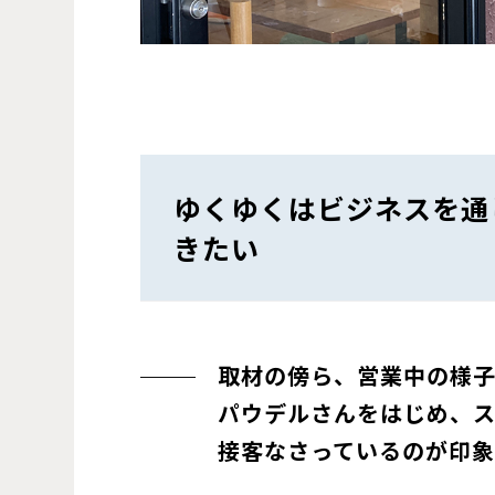
ゆくゆくはビジネスを通
きたい
取材の傍ら、営業中の様
パウデルさんをはじめ、
接客なさっているのが印