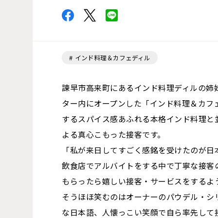
インド料理＆カフェディル
諫早市高来町にあるインド料理ディルの姉妹
ター内にオープンした「インド料理＆カフ
するスパイス感あふれる本格インド料理と
よる真心こもった接客です。
「私が来日してすごく感銘を受けたのが日
飲食店でアルバイトをする中で丁寧な接客
もらったら嬉しい接客・サービスをするよ
そうほほ笑むのはオーナーのパウデル・シ
な日本語、人懐っこい笑顔で自ら率先して