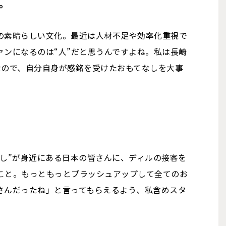
。
の素晴らしい文化。最近は人材不足や効率化重視で
ァンになるのは“人”だと思うんですよね。私は長崎
なので、自分自身が感銘を受けたおもてなしを大事
なし”が身近にある日本の皆さんに、ディルの接客を
こと。もっともっとブラッシュアップして全てのお
さんだったね」と言ってもらえるよう、私含めスタ