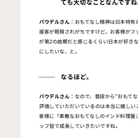
ても大切なことなんですね
パウデルさん
：おもてなし精神は日本特有
接客が軽視されがちですけど、お客様がフ
が第2の故郷だと感じるくらい日本が好き
にしたいな、と。
なるほど。
パウデルさん
：なので、普段から“おもて
評価していただいているのは本当に嬉しい
客様に「素敵なおもてなしのインド料理屋
ッフ皆で成長していきたいですね。