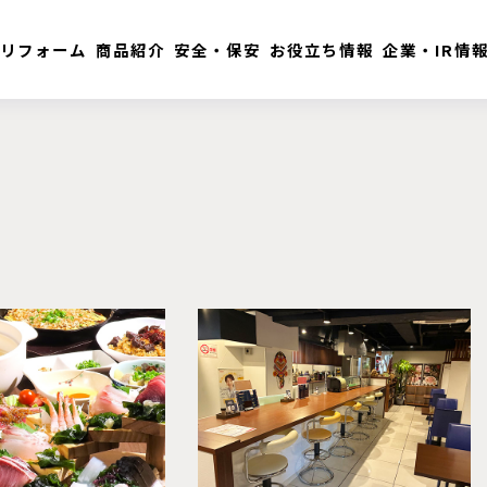
リフォーム
商品紹介
安全・保安
お役立ち情報
企業・IR情