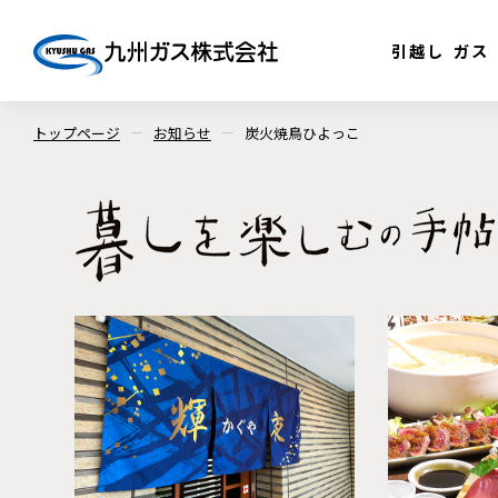
引越し
ガス
トップページ
お知らせ
炭火焼鳥ひよっこ