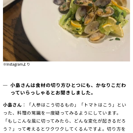
※Instagramより
小島さんは食材の切り方ひとつにも、かなりこだわ
っていらっしゃるとお聞きしました。
小島さん
：「人参はこう切るもの」「トマトはこう」とい
った、料理の常識を一度疑ってみるようにしています。
「もしこんな風に切ってみたら、どんな変化が起きるだろ
う？」って考えるとワクワクしてくるんですよ。切り方を