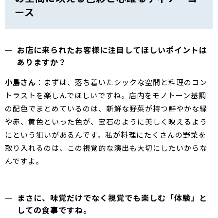
ース
お店に来られたお客様に注目してほしいポイントは
ありますか？
小島さん
：まずは、落ち着いたシックな空間と料理のコン
トラストを楽しんでほしいですね。店内をモノトーン基調
の配色でまとめているのは、新鮮な野菜が持つ鮮やかな緑
や赤、黄色といった色が、宝石のように美しく映えるよう
にという狙いがあるんです。私が料理にたくさんの野菜を
取り入れるのは、この視覚的な演出も大切にしたいからな
んですよ。
まさに、味覚だけでなく視覚でも楽しむ「体験」と
しての食事ですね。