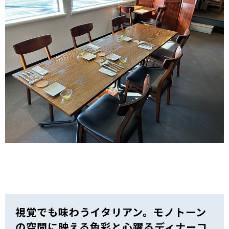
視覚でも味わうイタリアン。モノトーン
の空間に映える色彩と心躍るディナーコ