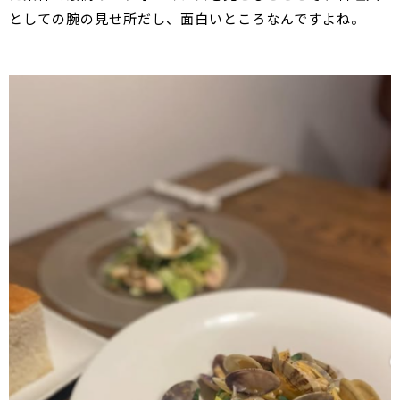
としての腕の見せ所だし、面白いところなんですよね。