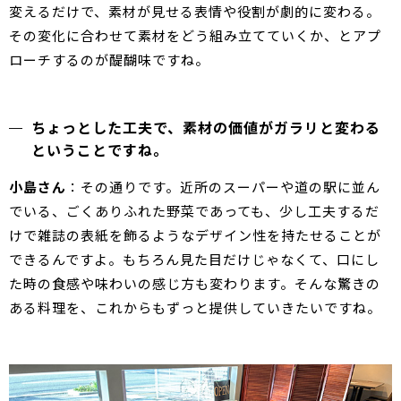
変えるだけで、素材が見せる表情や役割が劇的に変わる。
その変化に合わせて素材をどう組み立てていくか、とアプ
ローチするのが醍醐味ですね。
ちょっとした工夫で、素材の価値がガラリと変わる
ということですね。
小島さん
：その通りです。近所のスーパーや道の駅に並ん
でいる、ごくありふれた野菜であっても、少し工夫するだ
けで雑誌の表紙を飾るようなデザイン性を持たせることが
できるんですよ。もちろん見た目だけじゃなくて、口にし
た時の食感や味わいの感じ方も変わります。そんな驚きの
ある料理を、これからもずっと提供していきたいですね。