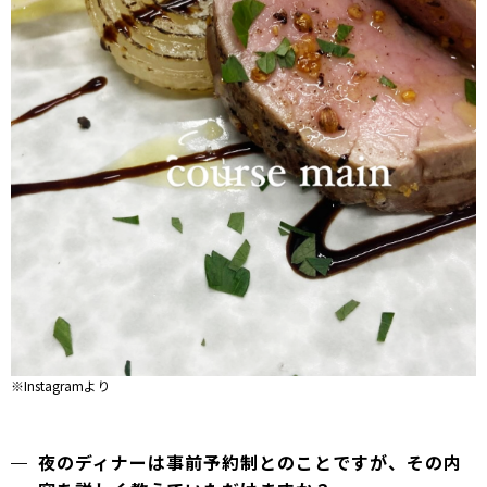
※Instagramより
夜のディナーは事前予約制とのことですが、その内