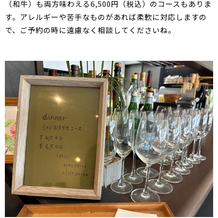
（和牛）も両方味わえる6,500円（税込）のコースもありま
す。アレルギーや苦手なものがあれば柔軟に対応しますの
で、ご予約の時に遠慮なく相談してくださいね。