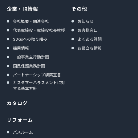
企業・IR情報
その他
会社概要・関連会社
お知らせ
代表取締役・取締役社長挨拶
お客様窓口
SDGsへの取り組み
よくある質問
採用情報
お役立ち情報
一般事業主行動計画
国民保護業務計画
パートナーシップ構築宣言
カスタマーハラスメントに対
する基本方針
カタログ
リフォーム
バスルーム