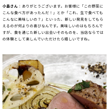
小島さん
：ありがとうございます。お客様に「この野菜に
こんな食べ方があったんだ！」とか「これ、生で食べても
こんなに美味しいの？」といった、新しい発見をしてもら
えるのが何よりの喜びなんです。美味しいのはもちろんで
すが、食を通じた新しい出会いそのものを、当店ならでは
の体験として楽しんでいただけたら嬉しいですね。