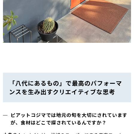
「八代にあるもの」で最高のパフォーマ
ンスを生み出すクリエイティブな思考
ピアットコジマでは地元の旬を大切にされています
が、食材はどこで探されているんですか？