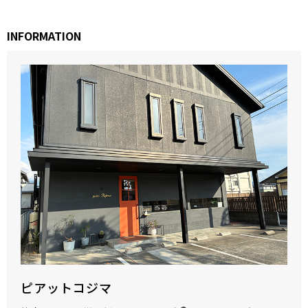
INFORMATION
ピアットコジマ