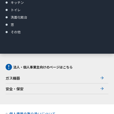
キッチン
トイレ
洗面化粧台
窓
その他
法人・個人事業主向けのページはこちら
ガス機器
安全・保安
個人情報の取り扱いについて