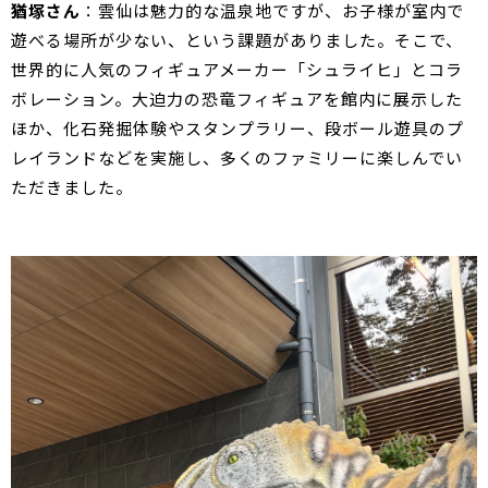
猶塚さん
：雲仙は魅力的な温泉地ですが、お子様が室内で
遊べる場所が少ない、という課題がありました。そこで、
世界的に人気のフィギュアメーカー「シュライヒ」とコラ
ボレーション。大迫力の恐竜フィギュアを館内に展示した
ほか、化石発掘体験やスタンプラリー、段ボール遊具のプ
レイランドなどを実施し、多くのファミリーに楽しんでい
ただきました。