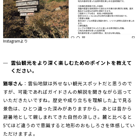
Instagramより
雲仙観光をより深く楽しむためのポイントを教えて
ください。
猶塚さん
：雲仙地獄は外せない観光スポットだと思うので
すが、可能であればガイドさんの解説を聞きながら巡って
いただきたいですね。歴史や成り立ちを理解した上で見る
景色は、ひとつ違った深みがありますから。あとは昔から
避暑地として親しまれてきた自然の涼しさ。麓と比べると
5℃ほど違うので意識すると地形のおもしろさを体感してい
ただけますよ。