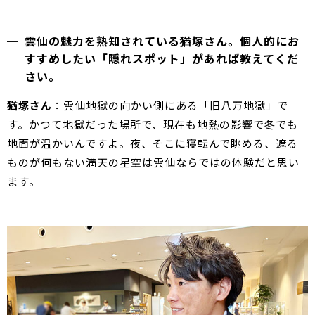
雲仙の魅力を熟知されている猶塚さん。個人的にお
すすめしたい「隠れスポット」があれば教えてくだ
さい。
猶塚さん
：雲仙地獄の向かい側にある「旧八万地獄」で
す。かつて地獄だった場所で、現在も地熱の影響で冬でも
地面が温かいんですよ。夜、そこに寝転んで眺める、遮る
ものが何もない満天の星空は雲仙ならではの体験だと思い
ます。