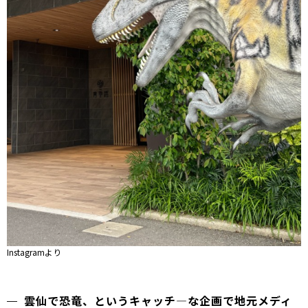
Instagramより
雲仙で恐竜、というキャッチ―な企画で地元メディ