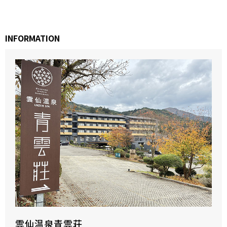
INFORMATION
雲仙温泉青雲荘