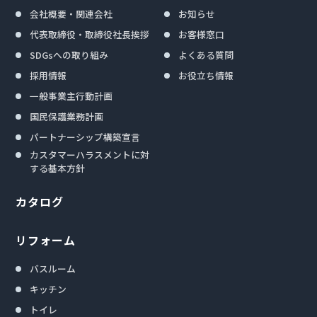
会社概要・関連会社
お知らせ
代表取締役・取締役社長挨拶
お客様窓口
SDGsへの取り組み
よくある質問
採用情報
お役立ち情報
一般事業主行動計画
国民保護業務計画
パートナーシップ構築宣言
カスタマーハラスメントに対
する基本方針
カタログ
リフォーム
バスルーム
キッチン
トイレ