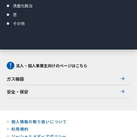
洗面化粧台
窓
その他
法人・個人事業主向けのページはこちら
ガス機器
安全・保安
個人情報の取り扱いについて
利用規約
ソーシャルメディアポリシー