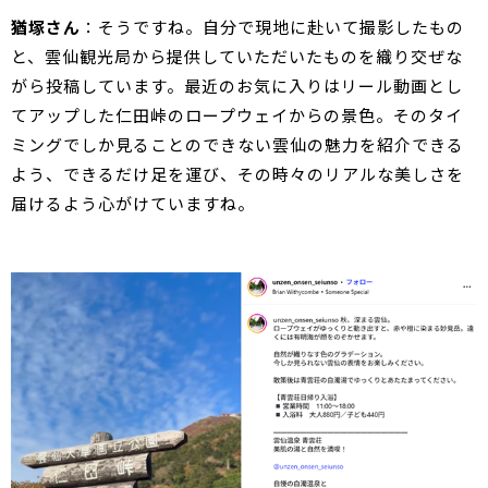
猶塚さん
：そうですね。自分で現地に赴いて撮影したもの
と、雲仙観光局から提供していただいたものを織り交ぜな
がら投稿しています。最近のお気に入りはリール動画とし
てアップした仁田峠のロープウェイからの景色。そのタイ
ミングでしか見ることのできない雲仙の魅力を紹介できる
よう、できるだけ足を運び、その時々のリアルな美しさを
届けるよう心がけていますね。