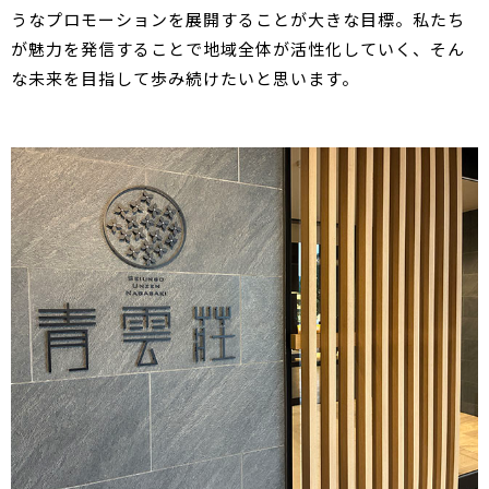
うなプロモーションを展開することが大きな目標。私たち
が魅力を発信することで地域全体が活性化していく、そん
な未来を目指して歩み続けたいと思います。