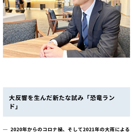
大反響を生んだ新たな試み「恐竜ラン
ド」
2020年からのコロナ禍、そして2021年の大雨による