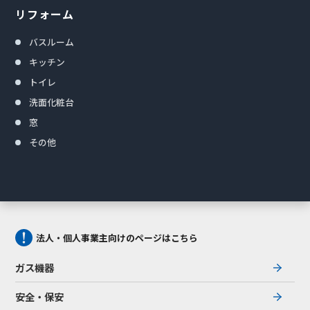
リフォーム
バスルーム
キッチン
トイレ
洗面化粧台
窓
その他
法人・個人事業主向けのページはこちら
ガス機器
安全・保安