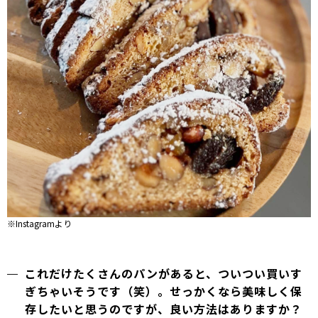
※Instagramより
これだけたくさんのパンがあると、ついつい買いす
ぎちゃいそうです（笑）。せっかくなら美味しく保
存したいと思うのですが、良い方法はありますか？