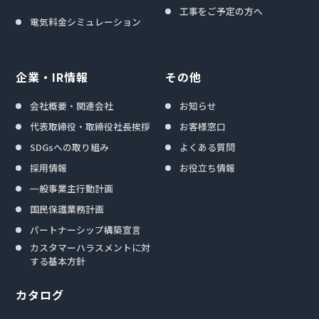
工事をご予定の方へ
電気料金シミュレーション
企業・IR情報
その他
会社概要・関連会社
お知らせ
代表取締役・取締役社長挨拶
お客様窓口
SDGsへの取り組み
よくある質問
採用情報
お役立ち情報
一般事業主行動計画
国民保護業務計画
パートナーシップ構築宣言
カスタマーハラスメントに対
する基本方針
カタログ