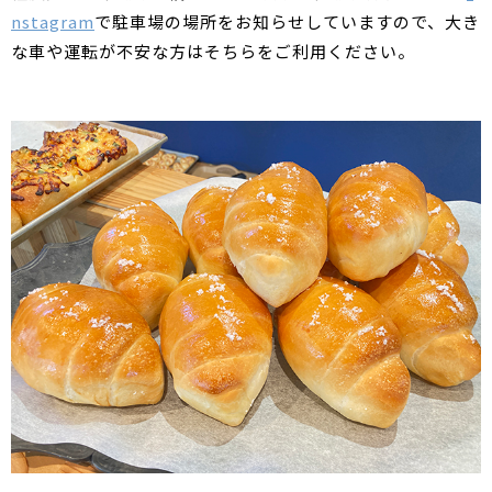
nstagram
で駐車場の場所をお知らせしていますので、大き
な車や運転が不安な方はそちらをご利用ください。