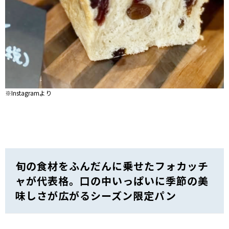
※Instagramより
旬の食材をふんだんに乗せたフォカッチ
ャが代表格。口の中いっぱいに季節の美
味しさが広がるシーズン限定パン