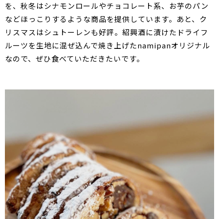
を、秋冬はシナモンロールやチョコレート系、お芋のパン
などほっこりするような商品を提供しています。あと、ク
リスマスはシュトーレンも好評。紹興酒に漬けたドライフ
ルーツを生地に混ぜ込んで焼き上げたnamipanオリジナル
なので、ぜひ食べていただきたいです。