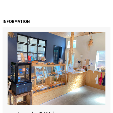
INFORMATION