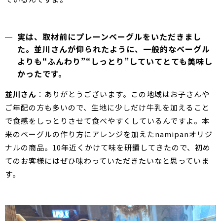
実は、取材前にプレーンベーグルをいただきまし
た。並川さんが仰られたように、一般的なベーグル
よりも“ふんわり”“しっとり”していてとても美味し
かったです。
並川さん
：ありがとうございます。この地域はお子さんや
ご年配の方も多いので、生地に少しだけ牛乳を加えること
で食感をしっとりさせて食べやすくしているんですよ。本
来のベーグルの作り方にアレンジを加えたnamipanオリジ
ナルの商品。10年近くかけて味を研鑽してきたので、初め
てのお客様にはぜひ味わっていただきたいなと思っていま
す。