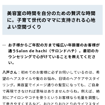
美容室の時間を自分のための贅沢な時間
に。子育て世代のママに支持される心地
よい空間づくり
お子様からご年配の方まで幅広い年齢層のお客様が
通うSalon de hachi（サロンドハチ）。最初のカ
ウンセリングで心がけていることを教えてくださ
い。
八戸さん
：初めてのお客様に必ずお伺いしているのは、希
望のヘアスタイルや髪のお悩み、日頃のヘアケアやスタイ
リング。美容室でイメージ通りの髪型になっても、ご自身
で再現できなければ意味はありませんからね。例えば、絶
対にアイロンやコテを使うというお客様なら毛量を調整し
て巻きやすくするなど、おひとりおひとりのライフスタイ