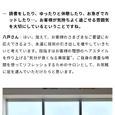
読書をしたり、ゆったりと休憩したり、お急ぎでカ
ットしたり…。お客様が気持ちよく過ごせる雰囲気
を大切にしているということですね。
八戸さん
：はい。加えて、お客様のさまざまなご要望にお
応えできるよう、永遠に技術の引き出しを増やしていきた
いと考えています。目指すはお客様の理想のヘアスタイル
を作り上げる“気分が良くなる美容室”。ご自身の貴重な時
間を使ってリフレッシュするためのサロンとして、お気軽
に足を運んでいただけたらと思います。