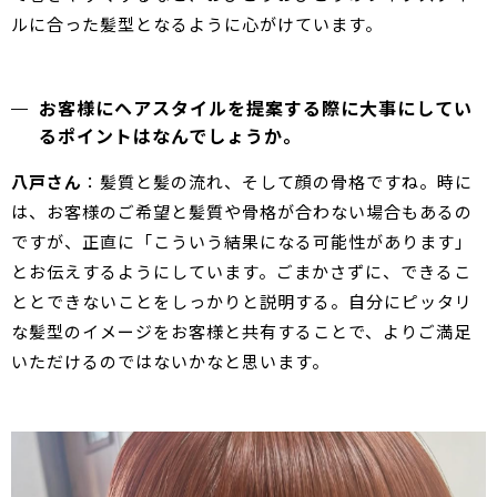
ルに合った髪型となるように心がけています。
お客様にヘアスタイルを提案する際に大事にしてい
るポイントはなんでしょうか。
八戸さん
：髪質と髪の流れ、そして顔の骨格ですね。時に
は、お客様のご希望と髪質や骨格が合わない場合もあるの
ですが、正直に「こういう結果になる可能性があります」
とお伝えするようにしています。ごまかさずに、できるこ
ととできないことをしっかりと説明する。自分にピッタリ
な髪型のイメージをお客様と共有することで、よりご満足
いただけるのではないかなと思います。