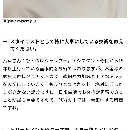
画像はInstagramより
スタイリストとして特に大事にしている技術を教え
てください。
八戸さん
：ひとつはシャンプー。アシスタント時代から15
年以上行っている基本的な技術ではありますが、お客様の
頭皮に直接タッチするので、繊細な力加減と丁寧なタッチ
を大切にしています。もうひとつはカット。絶対にごまか
しがきかない部分ですし、日常生活でお客様が再現できる
ことが最も重要ですので、施術の中では一番集中する時間
ですね。
トリートメントやパーマ剤、カラー剤などはどのよ