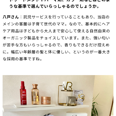
うな基準で選んでいらっしゃるのでしょうか。
八戸さん
：託児サービスを行っていることもあり、当店の
メインの客層は子育て世代のママ。なので、基本的にヘア
ケア用品は子どもから大人まで安心して使える自然由来の
オーガニック製品をチョイスしています。また、強い匂い
が苦手な方もいらっしゃるので、香りもできるだけ控えめ
に。幅広い年齢層の髪と体に優しい、というのが一番大き
な採用の基準ですね。