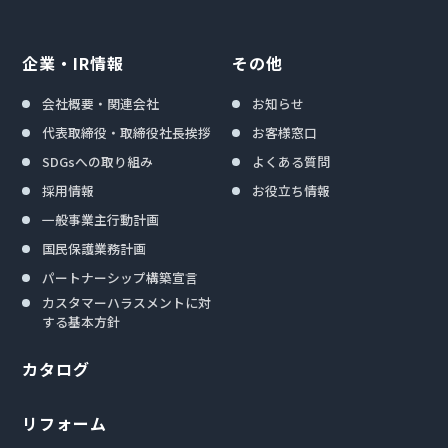
企業・IR情報
その他
会社概要・関連会社
お知らせ
代表取締役・取締役社長挨拶
お客様窓口
SDGsへの取り組み
よくある質問
採用情報
お役立ち情報
一般事業主行動計画
国民保護業務計画
パートナーシップ構築宣言
カスタマーハラスメントに対
する基本方針
カタログ
リフォーム