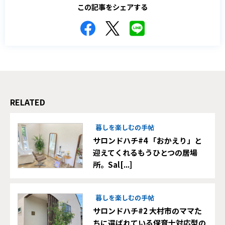
この記事をシェアする
RELATED
暮しを楽しむの手帖
サロンドハチ#4 「おかえり」と
迎えてくれるもうひとつの居場
所。Sal[...]
暮しを楽しむの手帖
サロンドハチ#2 大村市のママた
ちに選ばれている保育士対応型の