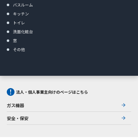
バスルーム
キッチン
トイレ
洗面化粧台
窓
その他
法人・個人事業主向けのページはこちら
ガス機器
安全・保安