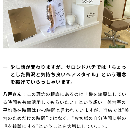
少し話が変わりますが、サロンドハチでは「ちょっ
とした贅沢と気持ち良いヘアスタイル」という理念
を掲げていらっしゃいます。
八戸さん
：この理念の根底にあるのは「髪を綺麗にしてい
る時間も有効活用してもらいたい」という想い。美容室の
平均滞在時間は1～2時間と言われていますが、当店では“美
容のためだけの時間”ではなく、“お客様の自分時間に髪の
毛を綺麗にする”ということを大切にしています。