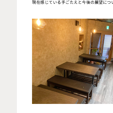
現在感じている手ごたえと今後の展望につ