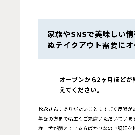
家族やSNSで美味しい
ぬテイクアウト需要にオ
オープンから2ヶ月ほどが
えてください。
松永さん
：ありがたいことにすごく反響が
年配の方まで幅広くご来店いただいていま
様。舌が肥えている方ばかりなので調理を