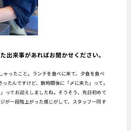
った出来事があればお聞かせください。
っしゃったこと。ランチを食べに来て、夕食を食べ
さったんですけど、数時間後に「〆に来た」って。
！」ってお迎えしましたね。そうそう、先日初めて
ージが一段階上がった感じがして、スタッフ一同す