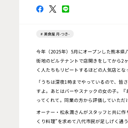
美食屋 月-つき-
今年（2025年）5月にオープンした熊本県
街地のビルテナントで店開きをしてから2
く人たちもリピートするほどの人気店とな
「うちは深夜1時までやっているので、皆
すよ。あとはバーやスナックの女の子。『
ってくれて。同業の方から評価していただ
オーナー・松永潤さんがスタッフと共に作
くり料理”を求めて八代市民が足しげく通う