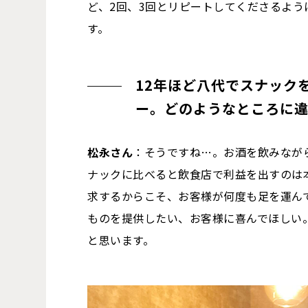
ど、2回、3回とリピートしてくださるよ
す。
12年ほど八代でスナック
ー。どのようなところに
松永さん
：そうですね…。お酒を飲みなが
ナックに比べると飲食店で利益を出すのは
求するからこそ、お客様が何度も足を運ん
ものを提供したい、お客様に喜んでほしい
と思います。