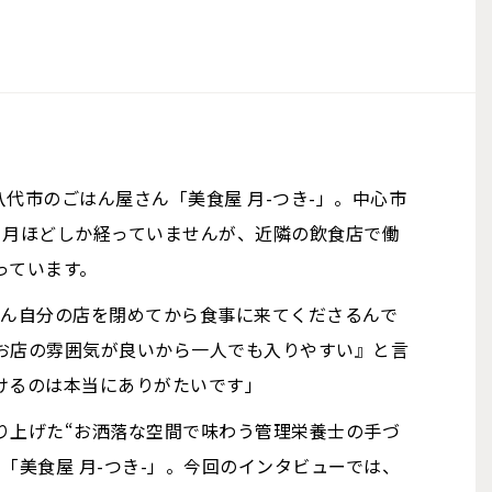
八代市のごはん屋さん「美食屋 月-つき-」。中心市
ヶ月ほどしか経っていませんが、近隣の飲食店で働
っています。
さん自分の店を閉めてから食事に来てくださるんで
お店の雰囲気が良いから一人でも入りやすい』と言
けるのは本当にありがたいです」
り上げた“お洒落な空間で味わう管理栄養士の手づ
「美食屋 月-つき-」。今回のインタビューでは、