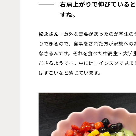
右肩上がりで伸びていると
すね。
松永さん
：意外な需要があったのが学生の
りできるので、食事をされた方が家族への
なさるんです。それを食べた中高生・大学
ださるようで…。中には「インスタで見ま
はすごいなと感じています。