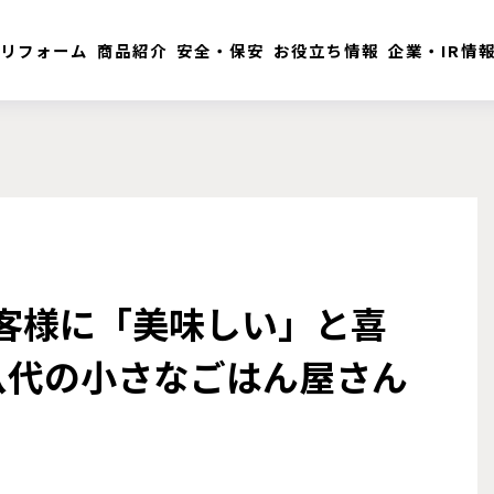
リフォーム
商品紹介
安全・保安
お役立ち情報
企業・IR情
 お客様に「美味しい」と喜
八代の小さなごはん屋さん