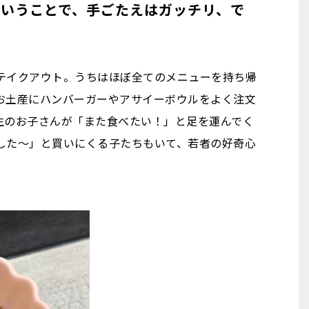
いうことで、手ごたえはガッチリ、で
テイクアウト。うちはほぼ全てのメニューを持ち帰
お土産にハンバーガーやアサイーボウルをよく注文
生のお子さんが「また食べたい！」と足を運んでく
した～」と買いにくる子たちもいて、若者の好奇心