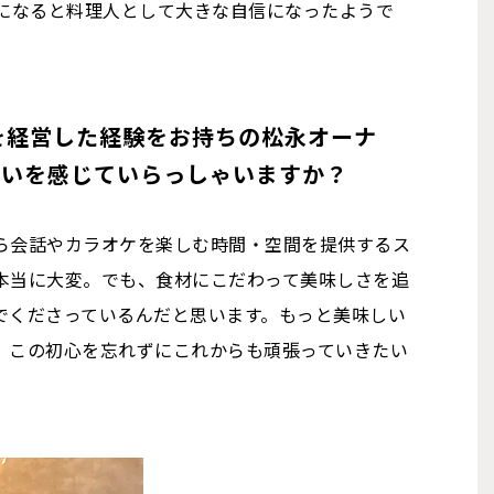
うになると料理人として大きな自信になったようで
を経営した経験をお持ちの松永オーナ
違いを感じていらっしゃいますか？
ら会話やカラオケを楽しむ時間・空間を提供するス
本当に大変。でも、食材にこだわって美味しさを追
でくださっているんだと思います。もっと美味しい
。この初心を忘れずにこれからも頑張っていきたい