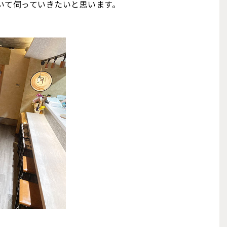
いて伺っていきたいと思います。