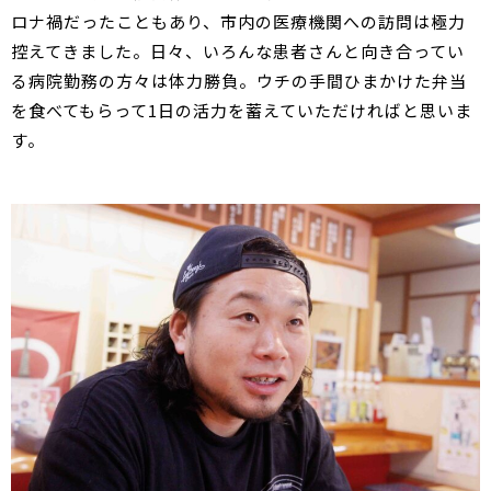
ロナ禍だったこともあり、市内の医療機関への訪問は極力
控えてきました。日々、いろんな患者さんと向き合ってい
る病院勤務の方々は体力勝負。ウチの手間ひまかけた弁当
を食べてもらって1日の活力を蓄えていただければと思いま
す。