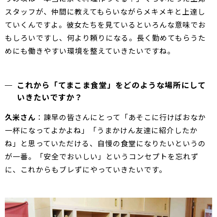
スタッフが、仲間に教えてもらいながらメキメキと上達し
ていくんですよ。彼女たちを見ているといろんな意味でお
もしろいですし、何より頼りになる。長く勤めてもらうた
めにも働きやすい環境を整えていきたいですね。
これから「てまこま食堂」をどのような場所にして
いきたいですか？
久米さん
：諫早の皆さんにとって「あそこに行けばおなか
一杯になってよかよね」「うまかけん友達に紹介したか
ね」と思っていただける、自慢の食堂になりたいというの
が一番。「安全でおいしい」というコンセプトを忘れず
に、これからもブレずにやっていきたいです。