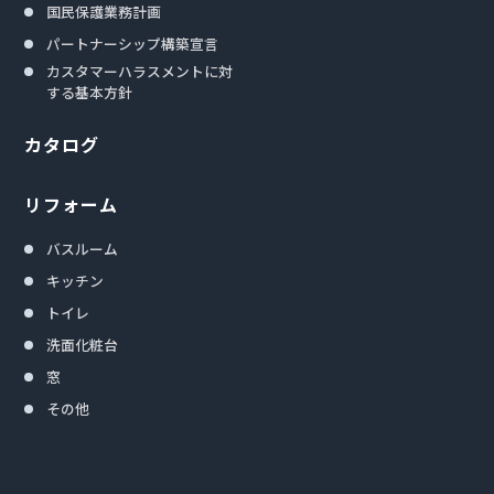
国民保護業務計画
パートナーシップ構築宣言
カスタマーハラスメントに対
する基本方針
カタログ
リフォーム
バスルーム
キッチン
トイレ
洗面化粧台
窓
その他