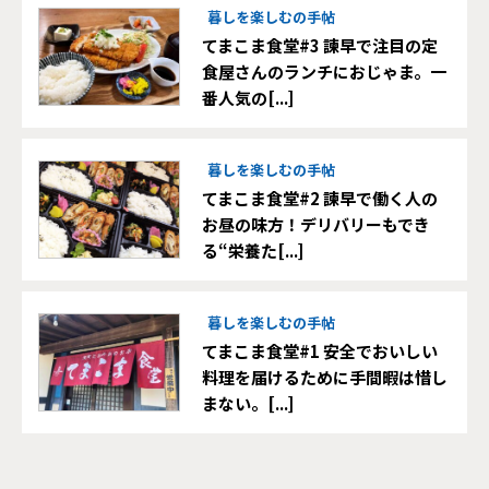
暮しを楽しむの手帖
てまこま食堂#3 諫早で注目の定
食屋さんのランチにおじゃま。一
番人気の[...]
暮しを楽しむの手帖
てまこま食堂#2 諫早で働く人の
お昼の味方！デリバリーもでき
る“栄養た[...]
暮しを楽しむの手帖
てまこま食堂#1 安全でおいしい
料理を届けるために手間暇は惜し
まない。[...]