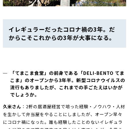
イレギュラーだったコロナ禍の3年。だ
からこそこれからの3年が大事になる。
「てまこま食堂」の前身である「DELI-BENTO てま
こま」のオープンから3年半。新型コロナウイルスの
流行もありましたが、これまでの手ごたえはいかが
でしょうか。
久米さん
：2軒の居酒屋経営で培った経験・ノウハウ・人材
を生かして弁当屋をやることにしましたが、オープン早々
にコロナ禍になった。誰も経験したことのないイレギュラ