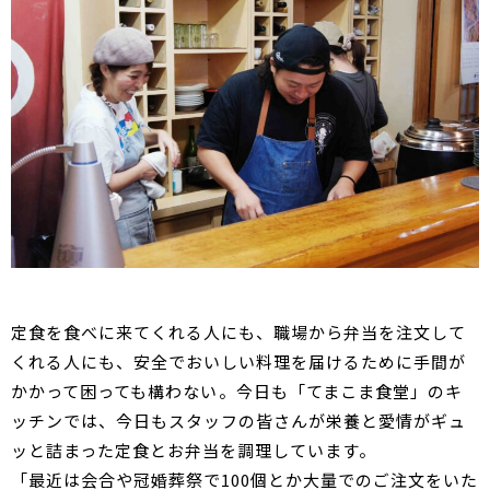
定食を食べに来てくれる人にも、職場から弁当を注文して
くれる人にも、安全でおいしい料理を届けるために手間が
かかって困っても構わない――。今日も「てまこま食堂」のキ
ッチンでは、今日もスタッフの皆さんが栄養と愛情がギュ
ッと詰まった定食とお弁当を調理しています。
「最近は会合や冠婚葬祭で100個とか大量でのご注文をいた