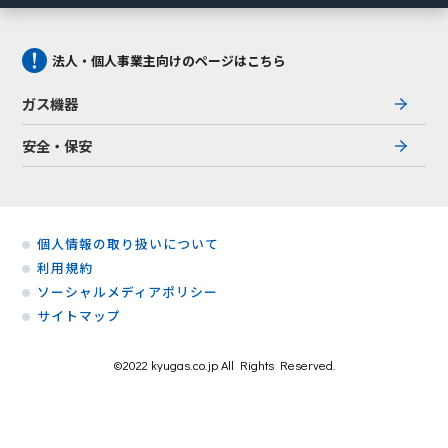
法人・個人事業主向けのページはこちら
ガス機器
安全・保安
個人情報の取り扱いについて
利用規約
ソーシャルメディアポリシー
サイトマップ
©2022 kyugas.co.jp All Rights Reserved.