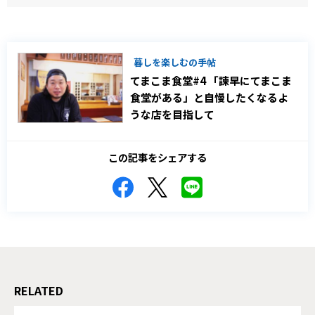
暮しを楽しむの手帖
てまこま食堂#4 「諫早にてまこま
食堂がある」と自慢したくなるよ
うな店を目指して
この記事をシェアする
RELATED