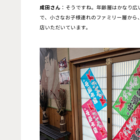
成田さん
：そうですね。年齢層はかなり広
で、小さなお子様連れのファミリー層から
店いただいています。