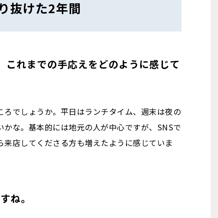
り抜けた2年間
。これまでの手応えをどのように感じて
ころでしょうか。平日はランチタイム、週末は夜の
いかな。基本的には地元の人が中心ですが、SNSで
ら来店してくださる方も増えたように感じていま
ですね。