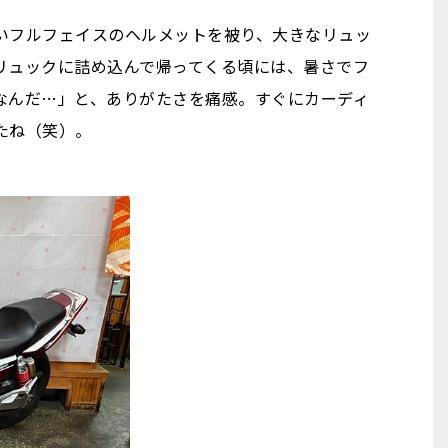
いフルフェイスのヘルメットを被り、大きなリュッ
リュックに詰め込んで帰ってくる頃には、暑さでフ
なんだ…」と、ありがたさを痛感。すぐにカーディ
たね（笑）。