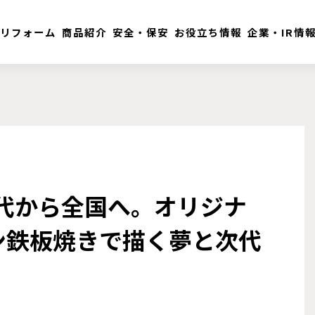
リフォーム
商品紹介
安全・保安
お役立ち情報
企業・IR情
八代から全国へ。オリジナ
ン鉄板焼きで描く夢と次代