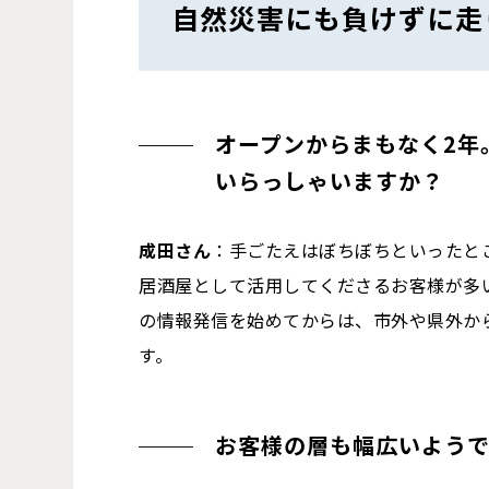
自然災害にも負けずに走
オープンからまもなく2年
いらっしゃいますか？
成田さん
：手ごたえはぼちぼちといったと
居酒屋として活用してくださるお客様が多
の情報発信を始めてからは、市外や県外か
す。
お客様の層も幅広いよう