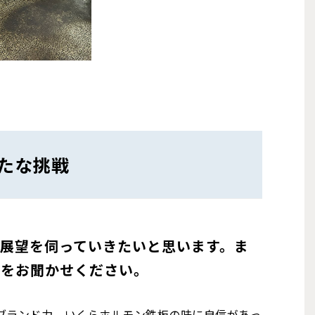
たな挑戦
展望を伺っていきたいと思います。ま
題をお聞かせください。
ブランド力。いくらホルモン鉄板の味に自信があっ