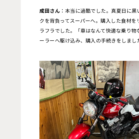
成田さん
：本当に過酷でした。真夏日に黒
クを背負ってスーパーへ。購入した食材を
ラフラでした。「車はなんて快適な乗り物
ーラーへ駆け込み、購入の手続きをしまし