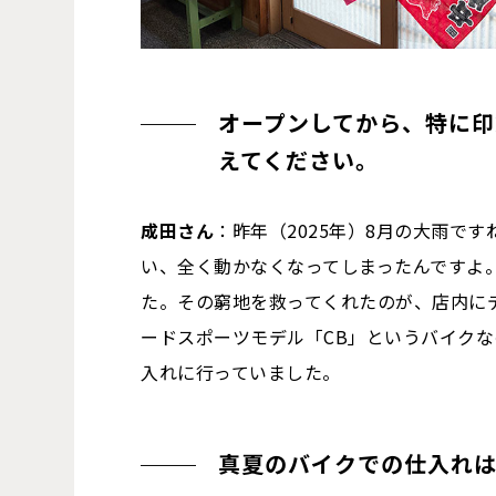
オープンしてから、特に印
えてください。
成田さん
：昨年（2025年）8月の大雨で
い、全く動かなくなってしまったんですよ
た。その窮地を救ってくれたのが、店内に
ードスポーツモデル「CB」というバイク
入れに行っていました。
真夏のバイクでの仕入れ