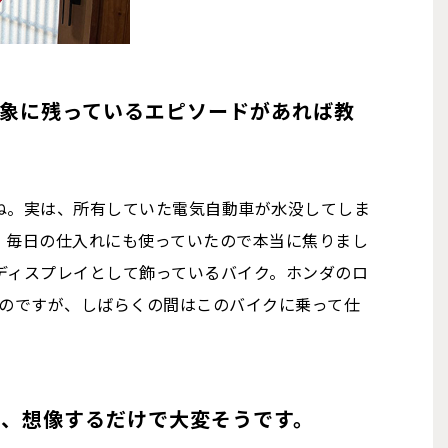
象に残っているエピソードがあれば教
すね。実は、所有していた電気自動車が水没してしま
。毎日の仕入れにも使っていたので本当に焦りまし
ディスプレイとして飾っているバイク。ホンダのロ
なのですが、しばらくの間はこのバイクに乗って仕
は、想像するだけで大変そうです。