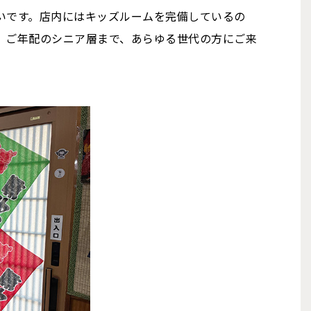
いです。店内にはキッズルームを完備しているの
、ご年配のシニア層まで、あらゆる世代の方にご来