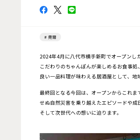
莞爾
2024年4月に八代市横手新町でオープン
こだわりのちゃんぽんが楽しめるお食事処
良い一品料理が味わえる居酒屋として、地
最終回となる今回は、オープンからこれま
せぬ自然災害を乗り越えたエピソードや成
そして次世代への想いに迫ります。