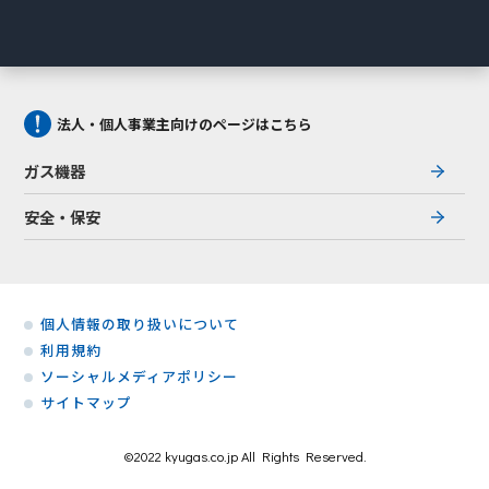
法人・個人事業主向けのページはこちら
ガス機器
安全・保安
個人情報の取り扱いについて
利用規約
ソーシャルメディアポリシー
サイトマップ
©2022 kyugas.co.jp All Rights Reserved.