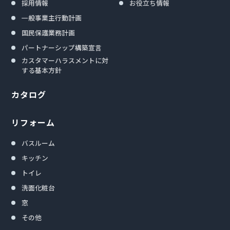
採用情報
お役立ち情報
一般事業主行動計画
国民保護業務計画
パートナーシップ構築宣言
カスタマーハラスメントに対
する基本方針
カタログ
リフォーム
バスルーム
キッチン
トイレ
洗面化粧台
窓
その他