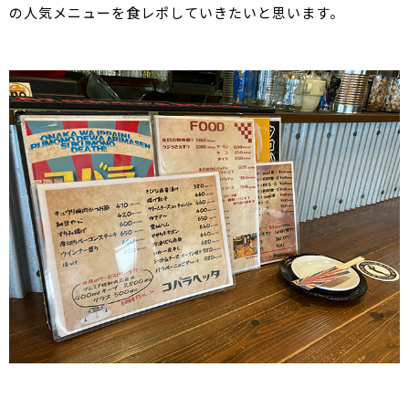
の人気メニューを食レポしていきたいと思います。