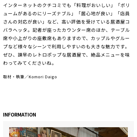
インターネットのクチコミでも「料理がおいしい」「ボリ
ュームがあるのにリーズナブル」「居心地が良い」「店員
さんの対応が良い」など、高い評価を受けている居酒屋コ
バラヘッタ。記者が座ったカウンター席のほか、テーブル
席や小上がりの座敷席もありますので、カップルやグルー
プなど様々なシーンで利用しやすいのも大きな魅力です。
ぜひ、諫早のレトロポップな居酒屋で、絶品メニューを味
わってみてくださいね。
取材・執筆／Komori Daigo
INFORMATION