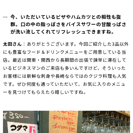
今、いただいているピザやハムカツとの相性も抜
群。口の中の脂っぽさをバイスサワーの甘酸っぱさ
が洗い流してくれてリフレッシュできますね。
太田さん
：ありがとうございます。今回ご紹介した3品以外
にも豊富なフード＆ドリンクメニューをご用意している当
店。最近は関東・関西から長期間の出張で諫早に滞在して
いるビジネスマンのご来店も多いんですけど、そういった
お客様には新鮮な刺身や長崎ならではのクジラ料理も人気
です。ぜひ何度も通っていただいて、お気に入りのメニュ
ーを見つけてもらえたら嬉しいですね。