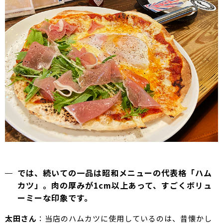
では、続いての一品は昭和メニューの代表格「ハム
カツ」。肉の厚みが1cm以上あって、すごくボリュ
ーミーな印象です。
太田さん
：当店のハムカツに使用しているのは、昔懐かし