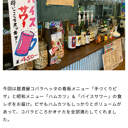
今回は居酒屋コバラヘッタの看板メニュー「手づくりピ
ザ」と昭和メニュー「ハムカツ」＆「バイスサワー」の食
レポをお届け。ピザもハムカツもしっかりとボリュームが
あって、コバラどころかオナカを全部満たしてくれまし
た。