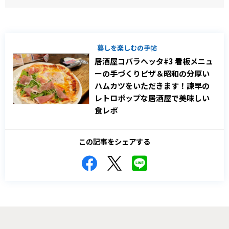
暮しを楽しむの手帖
居酒屋コバラヘッタ#3 看板メニュ
ーの手づくりピザ＆昭和の分厚い
ハムカツをいただきます！諫早の
レトロポップな居酒屋で美味しい
食レポ
この記事をシェアする