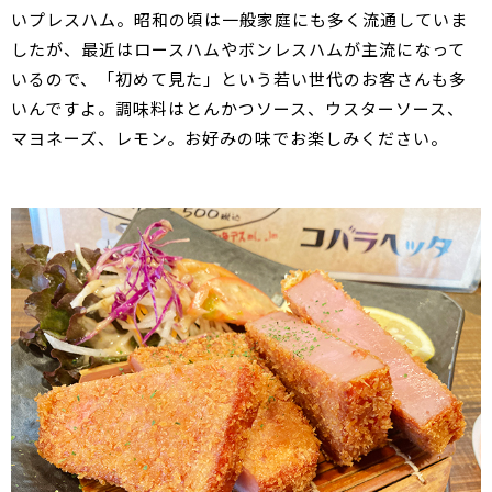
いプレスハム。昭和の頃は一般家庭にも多く流通していま
したが、最近はロースハムやボンレスハムが主流になって
いるので、「初めて見た」という若い世代のお客さんも多
いんですよ。調味料はとんかつソース、ウスターソース、
マヨネーズ、レモン。お好みの味でお楽しみください。