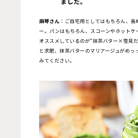
ました。
麻琴さん
：ご自宅用としてはもちろん、長
ー。パンはもちろん、スコーンやホットケ
オススメしているのが“抹茶バター×雪見だ
と求肥、抹茶バターのマリアージュがめっ
みてください。