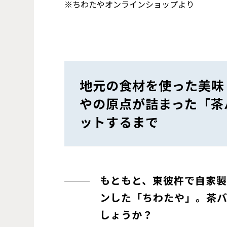
※ちわたやオンラインショップより
地元の食材を使った美味
やの原点が詰まった「茶
ットするまで
もともと、東彼杵で自家製
ンした「ちわたや」。茶
しょうか？