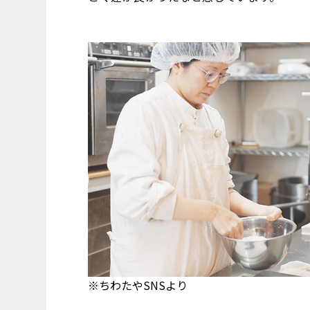
※ちわたやSNSより