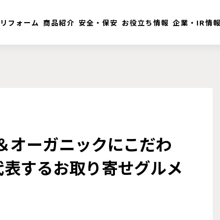
リフォーム
商品紹介
安全・保安
お役立ち情報
企業・IR情
材＆オーガニックにこだわ
代表するお取り寄せグルメ