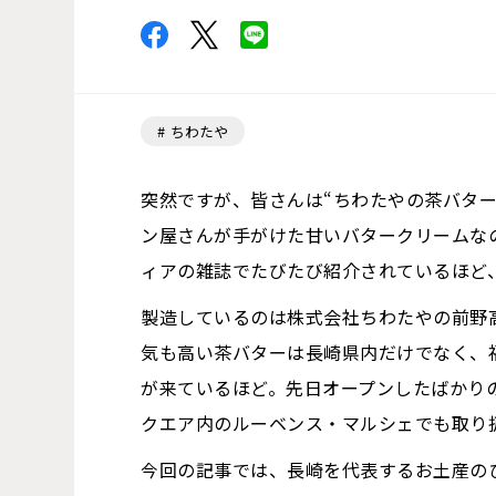
ちわたや
突然ですが、皆さんは“ちわたやの茶バタ
ン屋さんが手がけた甘いバタークリームな
ィアの雑誌でたびたび紹介されているほど
製造しているのは株式会社ちわたやの前野
気も高い茶バターは長崎県内だけでなく、
が来ているほど。先日オープンしたばかり
クエア内のルーベンス・マルシェでも取り
今回の記事では、長崎を代表するお土産の