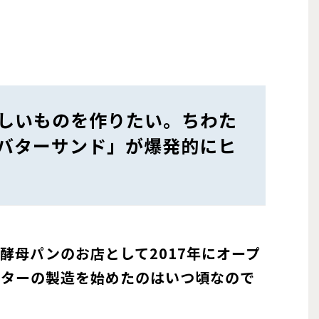
しいものを作りたい。ちわた
バターサンド」が爆発的にヒ
酵母パンのお店として2017年にオープ
バターの製造を始めたのはいつ頃なので