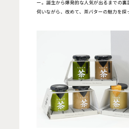
ー。誕生から爆発的な人気が出るまでの裏
伺いながら、改めて、茶バターの魅力を探