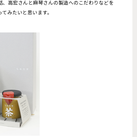
話、高宏さんと麻琴さんの製造へのこだわりなどを
ってみたいと思います。