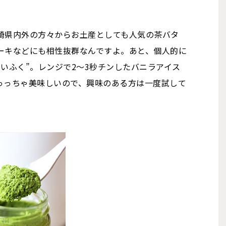
崎県内外の方々からお土産としても人気の茶バタ
ーキなどにも相性抜群なんですよ。あと、個人的に
いふく”。レンジで2～3秒チンしたバニラアイス
っっちゃ美味しいので、興味のある方は一度試して