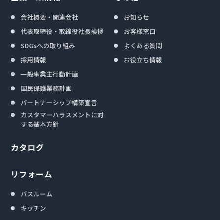
会社概要・関連会社
お知らせ
代表取締役・取締役社長挨拶
お客様窓口
SDGsへの取り組み
よくある質問
採用情報
お役立ち情報
一般事業主行動計画
国民保護業務計画
パートナーシップ構築宣言
カスタマーハラスメントに対
する基本方針
カタログ
リフォーム
バスルーム
キッチン