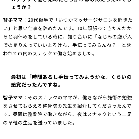
ょうか？
智子ママ
：20代後半で「いつかマッサージサロンを開きた
い」と思い仕事を辞めたんです。10年頑張ってきたんだか
らと羽休めをしている時に、知り合いに「なじみの店が人
での足りんっていいよるけん、手伝ってみらんね？」と誘
われて市内のスナックで働き始めました。
最初は「時間あるし手伝ってみようかな」くらいの
感覚だったんですね。
智子ママ
：そのスナックのママが、働きながら施術の勉強
をさせてもらえる整骨院の先生を紹介してくださったんで
す。昼間は整骨院で働きながら、夜はスナックという二足
の草鞋の生活を送っていました。