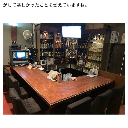
がして嬉しかったことを覚えていますね。