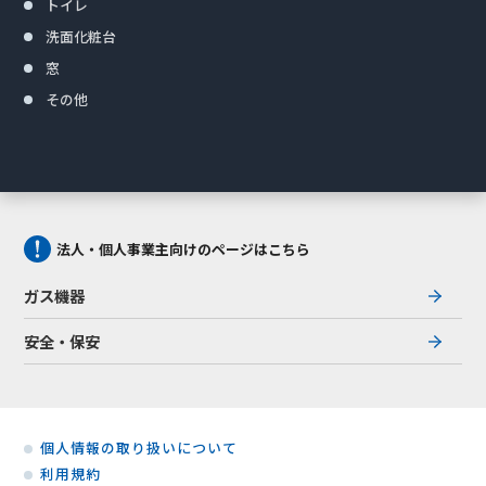
トイレ
洗面化粧台
窓
その他
法人・個人事業主向けのページはこちら
ガス機器
安全・保安
個人情報の取り扱いについて
利用規約