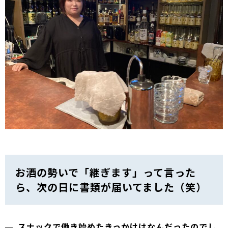
お酒の勢いで「継ぎます」って言った
ら、次の日に書類が届いてました（笑）
スナックで働き始めたきっかけはなんだったのでし