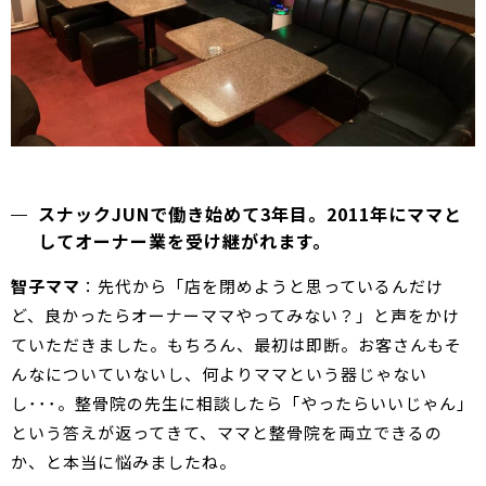
スナックJUNで働き始めて3年目。2011年にママと
してオーナー業を受け継がれます。
智子ママ
：先代から「店を閉めようと思っているんだけ
ど、良かったらオーナーママやってみない？」と声をかけ
ていただきました。もちろん、最初は即断。お客さんもそ
んなについていないし、何よりママという器じゃない
し･･･。整骨院の先生に相談したら「やったらいいじゃん」
という答えが返ってきて、ママと整骨院を両立できるの
か、と本当に悩みましたね。