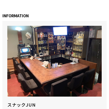
INFORMATION
スナックJUN