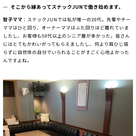
そこから縁あってスナックJUNで働き始めます。
智子ママ
：スナックJUNでは私が唯一の20代。先輩やチー
ママはひと回り、オーナーママはふた回りほど離れていま
したし、お客様も50代以上のシニア層が多かった。皆さん
にはとてもかわいがってもらえましたし、何より肩ひじ張
らずに自然体の自分でいられることがすごく心地よかった
んですよね。