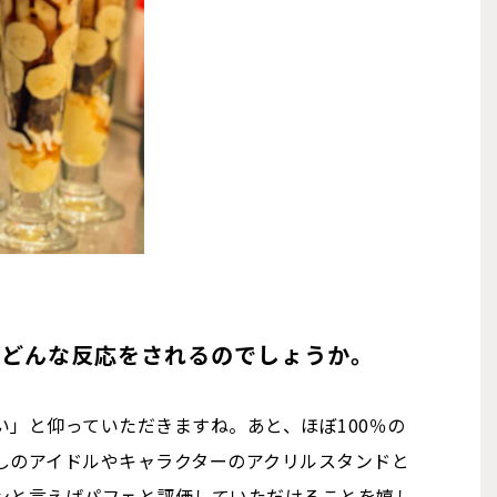
はどんな反応をされるのでしょうか。
」と仰っていただきますね。あと、ほぼ100％の
しのアイドルやキャラクターのアクリルスタンドと
ンと言えばパフェと評価していただけることを嬉し