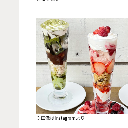
※画像はInstagramより