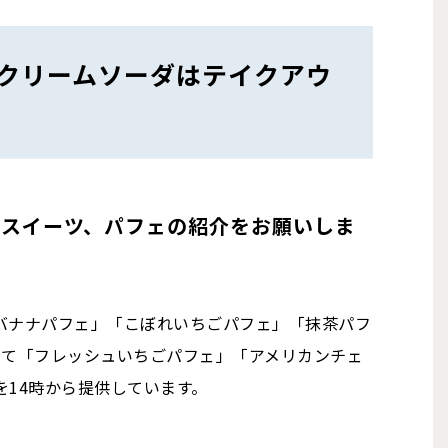
クリームソーダはテイクアウ
板スイーツ、パフェの紹介をお願いしま
バナナパフェ」「こぼれいちごパフェ」「抹茶パフ
して「フレッシュいちごパフェ」「アメリカンチェ
14時から提供しています。