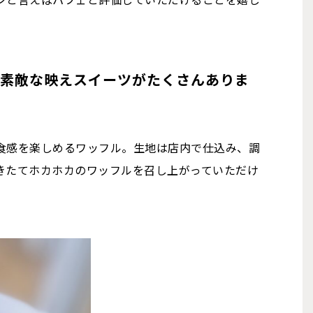
も素敵な映えスイーツがたくさんありま
食感を楽しめるワッフル。生地は店内で仕込み、調
きたてホカホカのワッフルを召し上がっていただけ