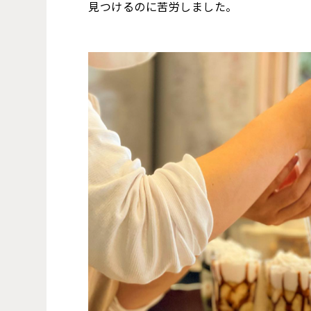
見つけるのに苦労しました。