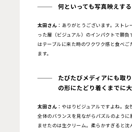
何といっても写真映えする
太田さん
：ありがとうございます。ストレ
った層（ビジュアル）のインパクトで勝負
はテーブルに来た時のワクワク感と食べご
ます。
たびたびメディアにも取
の形にたどり着くまでに
太田さん
：やはりビジュアルですよね。女
全体のバランスを見ながらパズルのように
ませたのは生クリーム。柔らかすぎると沈