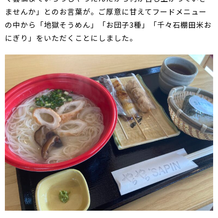
ませんか」とのお言葉が。ご厚意に甘えてフードメニュー
の中から「地獄そうめん」「お団子3種」「千々石棚田米お
にぎり」をいただくことにしました。