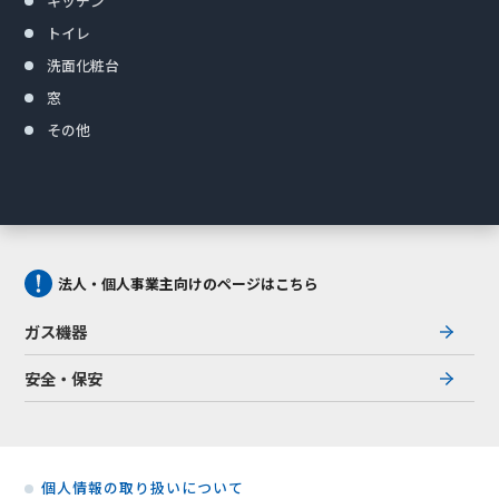
キッチン
トイレ
洗面化粧台
窓
その他
法人・個人事業主向けのページはこちら
ガス機器
安全・保安
個人情報の取り扱いについて