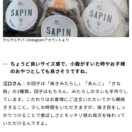
やらやらサパンInstagramアカウントより
ちょうど良いサイズ感で、小腹がすいた時やお子様
のおやつとしても良さそうですね。
江口さん
：お団子は「焼きみたらし」「あんこ」「きな
粉」の3種類。団子はもちろん、みたらしのタレも手作りし
ています。こだわりはお客様にご注文いただいてから網焼
きすること。少しお時間をいただきますが、焼き目をしっ
かりつけることで香ばしさとモッチリ感の両方を味わって
いただけるんですよ。