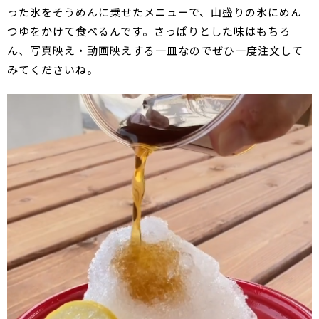
った氷をそうめんに乗せたメニューで、山盛りの氷にめん
つゆをかけて食べるんです。さっぱりとした味はもちろ
ん、写真映え・動画映えする一皿なのでぜひ一度注文して
みてくださいね。