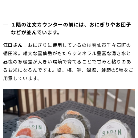
１階の注文カウンターの前には、おにぎりやお団子
などが並んでいます。
江口さん
：おにぎりに使用しているのは雲仙市千々石町の
棚田米。雄大な雲仙岳がもたらすミネラル豊富な湧き水と
昼夜の寒暖差が大きい環境で育てることで甘みと粘りのあ
るお米になるんですよ。塩、梅、鮭、鯛塩、鮭節の5種をご
用意しています。