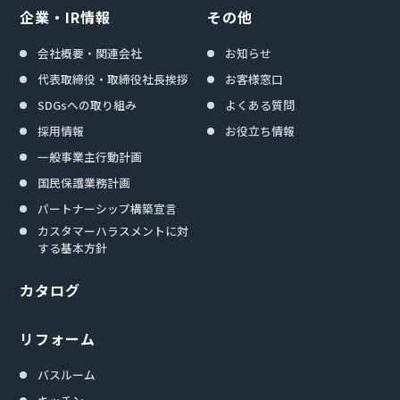
企業・IR情報
その他
会社概要・関連会社
お知らせ
代表取締役・取締役社長挨拶
お客様窓口
SDGsへの取り組み
よくある質問
採用情報
お役立ち情報
一般事業主行動計画
国民保護業務計画
パートナーシップ構築宣言
カスタマーハラスメントに対
する基本方針
カタログ
リフォーム
バスルーム