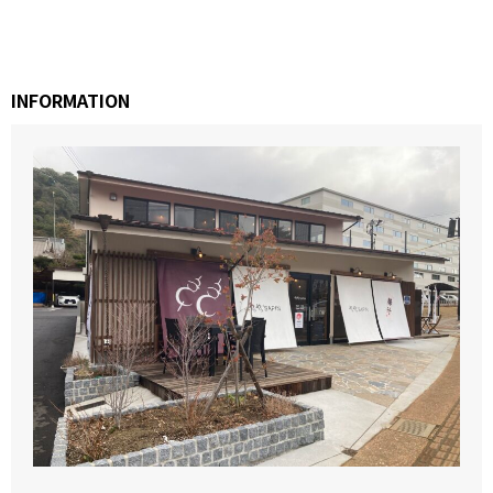
INFORMATION