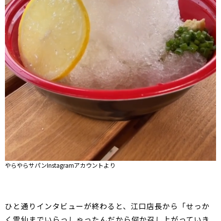
やらやらサパンInstagramアカウントより
ひと通りインタビューが終わると、江口店長から「せっか
く雲仙までいらっしゃったんだから何か召し上がっていき