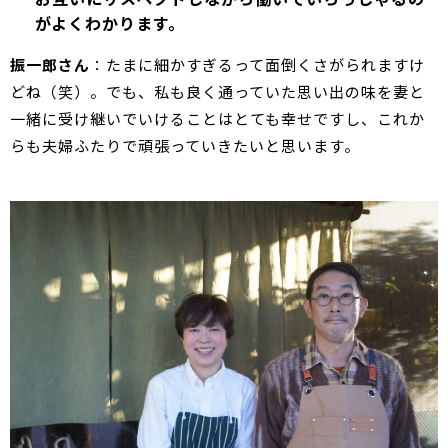
がよくわかります。
振一郎さん
：たまに細かすぎるって面倒くさがられますけ
どね（笑）。でも、私も良く通っていた思い出の味を妻と
一緒に受け継いでいけることはとても幸せですし、これか
らも夫婦ふたりで頑張っていきたいと思います。