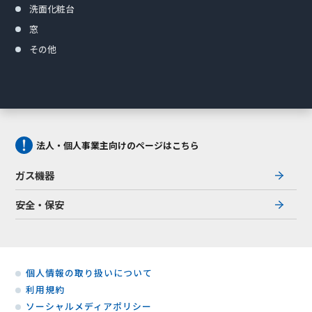
洗面化粧台
窓
その他
法人・個人事業主向けのページはこちら
ガス機器
安全・保安
個人情報の取り扱いについて
利用規約
ソーシャルメディアポリシー