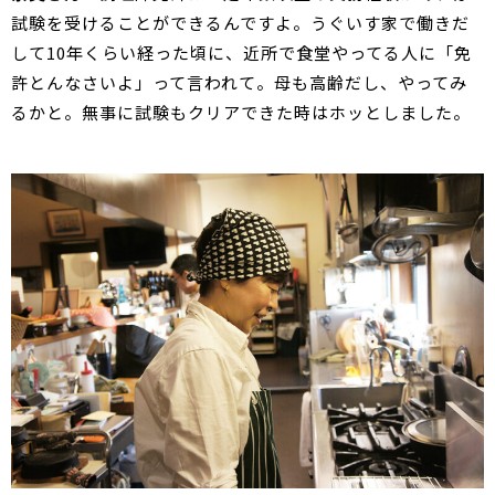
試験を受けることができるんですよ。うぐいす家で働きだ
して10年くらい経った頃に、近所で食堂やってる人に「免
許とんなさいよ」って言われて。母も高齢だし、やってみ
るかと。無事に試験もクリアできた時はホッとしました。