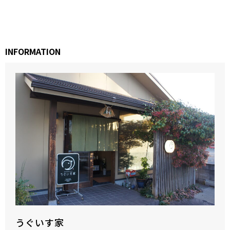
INFORMATION
うぐいす家