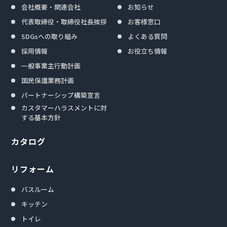
会社概要・関連会社
お知らせ
代表取締役・取締役社長挨拶
お客様窓口
SDGsへの取り組み
よくある質問
採用情報
お役立ち情報
一般事業主行動計画
国民保護業務計画
パートナーシップ構築宣言
カスタマーハラスメントに対
する基本方針
カタログ
リフォーム
バスルーム
キッチン
トイレ