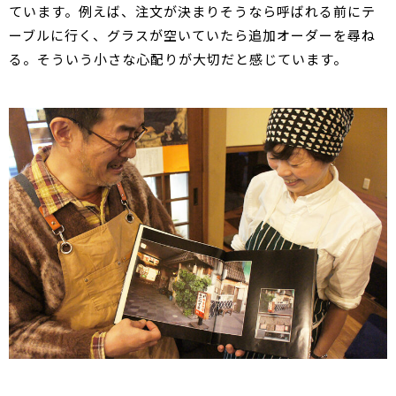
ています。例えば、注文が決まりそうなら呼ばれる前にテ
ーブルに行く、グラスが空いていたら追加オーダーを尋ね
る。そういう小さな心配りが大切だと感じています。