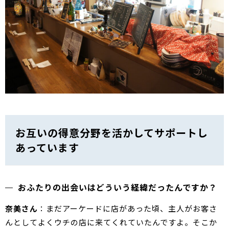
お互いの得意分野を活かしてサポートし
あっています
おふたりの出会いはどういう経緯だったんですか？
奈美さん
：まだアーケードに店があった頃、主人がお客さ
んとしてよくウチの店に来てくれていたんですよ。そこか