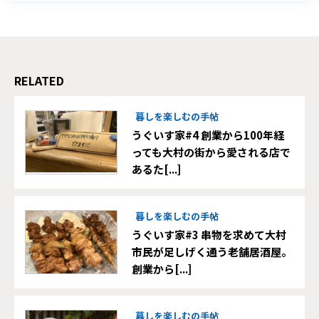
RELATED
暮しを楽しむの手帖
うぐいす家#4 創業から100年経
っても大村の街から愛される店で
あるた[...]
暮しを楽しむの手帖
うぐいす家#3 串物を求めて大村
市民が足しげく通う老舗居酒屋。
創業から[...]
暮しを楽しむの手帖