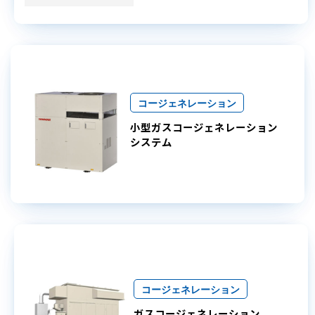
コージェネレーション
小型ガスコージェネレーション
システム
コージェネレーション
ガスコージェネレーション