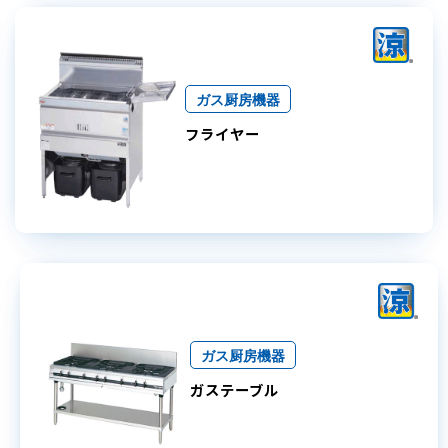
ガス厨房機器
フライヤー
ガス厨房機器
ガステーブル