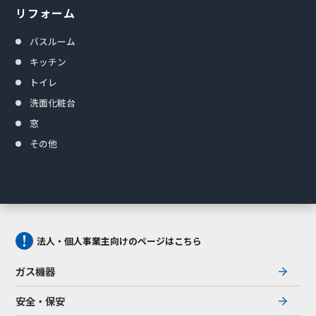
リフォーム
バスルーム
キッチン
トイレ
洗面化粧台
窓
その他
法人・個人事業主向けのページはこちら
ガス機器
安全・保安