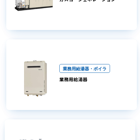
業務用給湯器・ボイラ
業務用給湯器