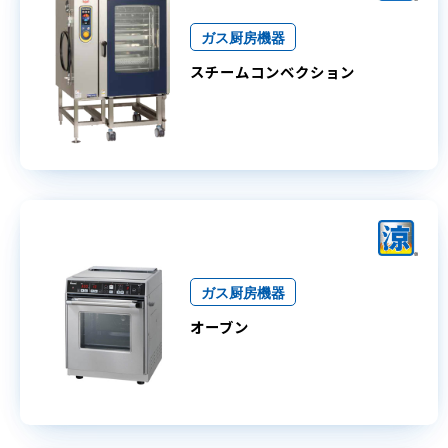
ガス厨房機器
スチームコンベクション
ガス厨房機器
オーブン