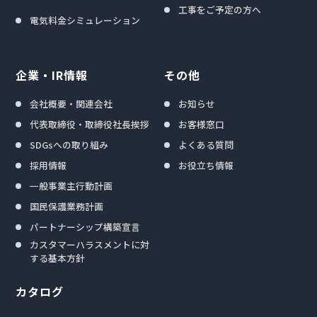
工事をご予定の方へ
電気料金シミュレーション
企業・IR情報
その他
会社概要・関連会社
お知らせ
代表取締役・取締役社長挨拶
お客様窓口
SDGsへの取り組み
よくある質問
採用情報
お役立ち情報
一般事業主行動計画
国民保護業務計画
パートナーシップ構築宣言
カスタマーハラスメントに対
する基本方針
カタログ