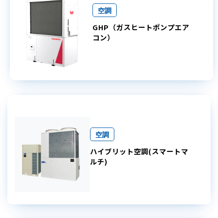
空調
GHP（ガスヒートポンプエア
コン）
空調
ハイブリット空調(スマートマ
ルチ)