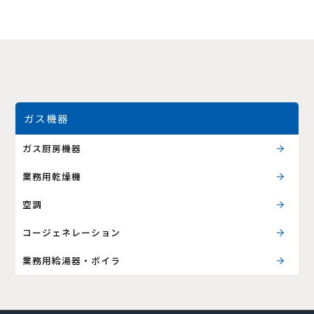
ガス機器
ガス厨房機器
業務用乾燥機
空調
コージェネレーション
業務用給湯器・ボイラ