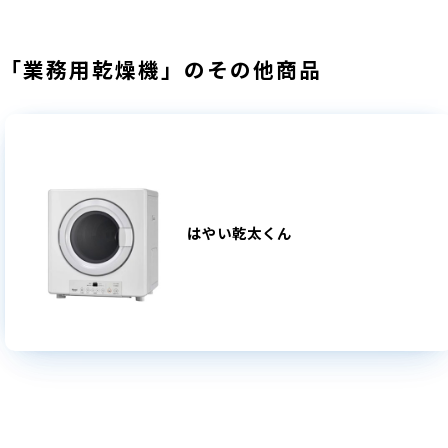
「業務用乾燥機」のその他商品
はやい乾太くん