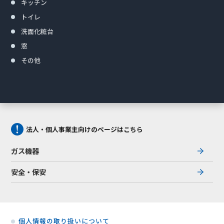
キッチン
トイレ
洗面化粧台
窓
その他
法人・個人事業主向けのページはこちら
ガス機器
安全・保安
個人情報の取り扱いについて