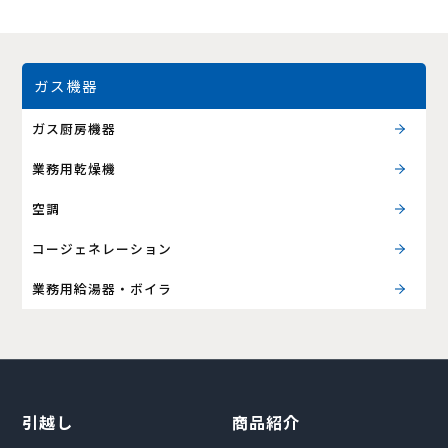
ガス機器
ガス厨房機器
業務用乾燥機
空調
コージェネレーション
業務用給湯器・ボイラ
引越し
商品紹介