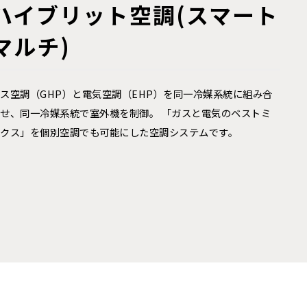
ハイブリット空調(スマート
マルチ)
ス空調（GHP）と電気空調（EHP）を同一冷媒系統に組み合
せ、同一冷媒系統で室外機を制御。 「ガスと電気のベストミ
ックス」を個別空調でも可能にした空調システムです。