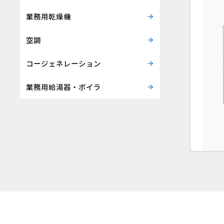
業務用乾燥機
空調
コージェネレーション
業務用給湯器・ボイラ