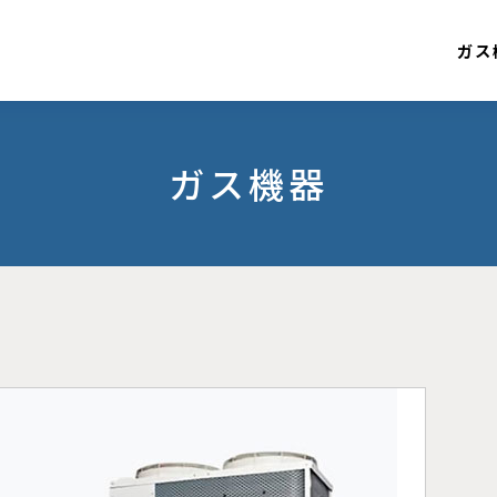
ガス
ガス機器