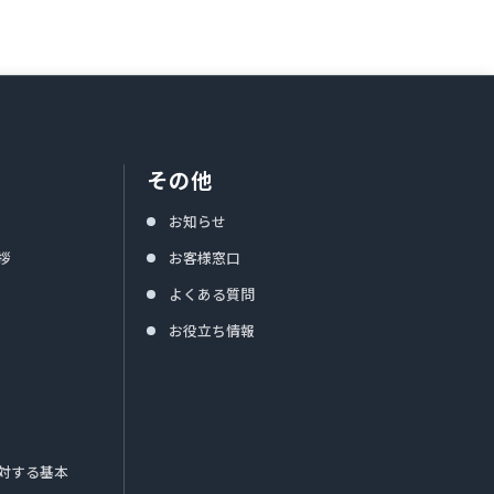
その他
お知らせ
拶
お客様窓口
よくある質問
お役立ち情報
対する基本