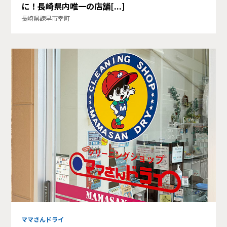
に！長崎県内唯一の店舗[...]
長崎県諫早市幸町
ママさんドライ