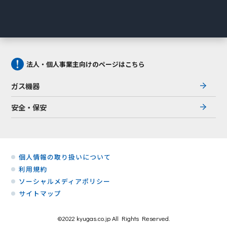
法人・個人事業主向けのページはこちら
ガス機器
安全・保安
個人情報の取り扱いについて
利用規約
ソーシャルメディアポリシー
サイトマップ
©2022 kyugas.co.jp All Rights Reserved.