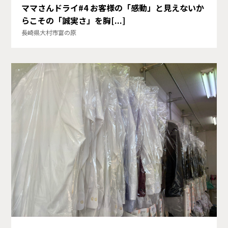
ママさんドライ#4 お客様の「感動」と見えないか
らこその「誠実さ」を胸[...]
長崎県大村市富の原