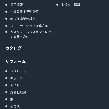
採用情報
お役立ち情報
一般事業主行動計画
国民保護業務計画
パートナーシップ構築宣言
カスタマーハラスメントに対
する基本方針
カタログ
リフォーム
バスルーム
キッチン
トイレ
洗面化粧台
窓
その他