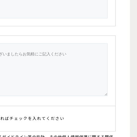
ければチェックを入れてください
るガイドライン等の指針、その他個人情報保護に関する関係