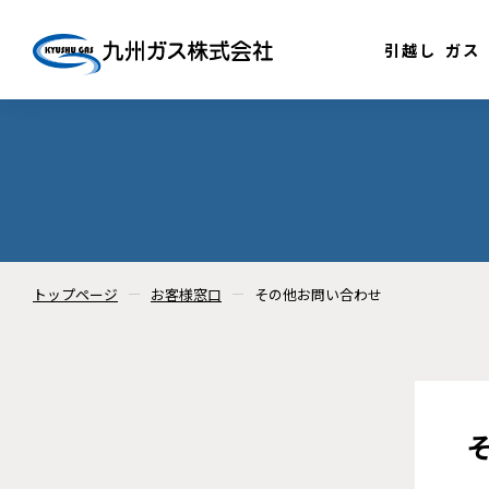
引越し
ガス
トップページ
お客様窓口
その他お問い合わせ