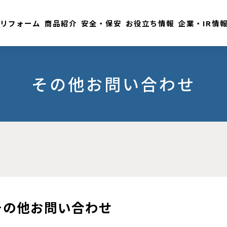
リフォーム
商品紹介
安全・保安
お役立ち情報
企業・IR情
その他お問い合わせ
その他お問い合わせ