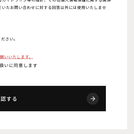
だいたお問い合わせに対する回答以外には使用いたしませ
ください。
。
をお願いいたします。
扱いに同意します