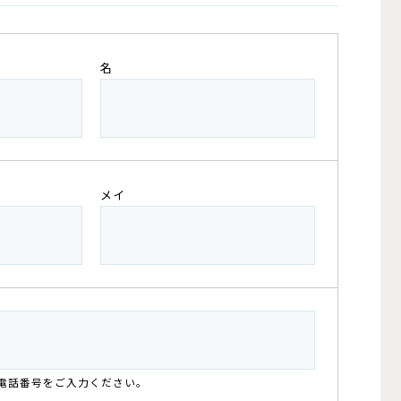
名
メイ
電話番号をご入力ください。