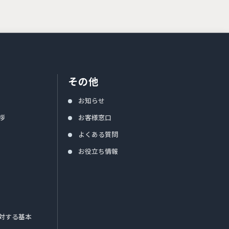
その他
お知らせ
拶
お客様窓口
よくある質問
お役立ち情報
対する基本