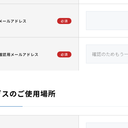
メールアドレス
必須
確認用メールアドレス
必須
ガスのご使用場所