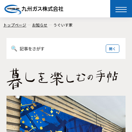
toggle
naviga
トップページ
お知らせ
うぐいす家
記事をさがす