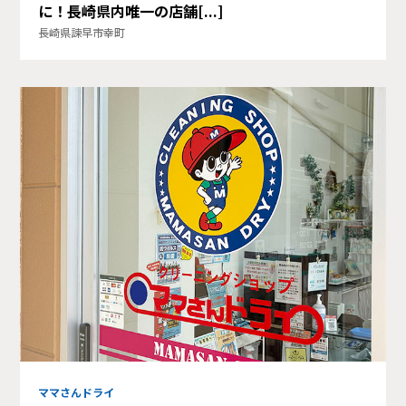
に！長崎県内唯一の店舗[...]
長崎県諫早市幸町
ママさんドライ