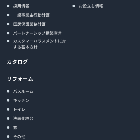
採用情報
お役立ち情報
一般事業主行動計画
国民保護業務計画
パートナーシップ構築宣言
カスタマーハラスメントに対
する基本方針
カタログ
リフォーム
バスルーム
キッチン
トイレ
洗面化粧台
窓
その他