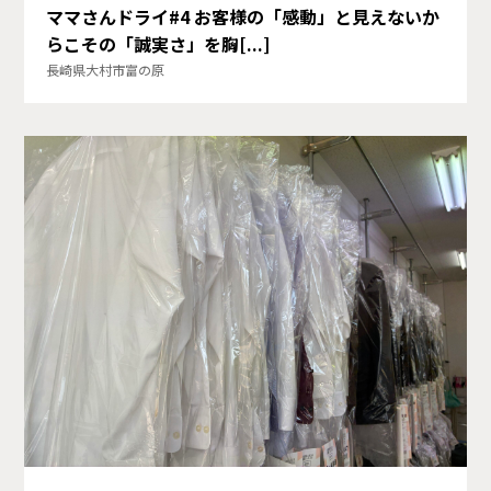
ママさんドライ#4 お客様の「感動」と見えないか
らこその「誠実さ」を胸[...]
長崎県大村市富の原