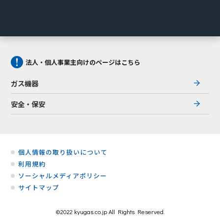
法人・個人事業主向けのページはこちら
ガス機器
安全・保安
個人情報の取り扱いについて
利用規約
ソーシャルメディアポリシー
サイトマップ
©2022 kyugas.co.jp All Rights Reserved.