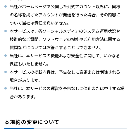
当社がホームページで公開した公式アカウント以外に、同様
の名称を掲げたアカウントが発信を行った場合、その内容に
ついて当社は責任を負いません。
本サービスは、各ソーシャルメディアのシステム運用状況や
技術的なご質問、ソフトウェアの機能やご利用方法に関する
質問などについてはお答えすることはできません。
当社は、本サービスの機能および安全性に関して、いかなる
保証もいたしません。
本サービスの掲載内容は、予告なしに変更または削除される
場合があります。
当社は、本サービスの運営を予告なしに停止または中止する場
合があります。
本規約の変更について