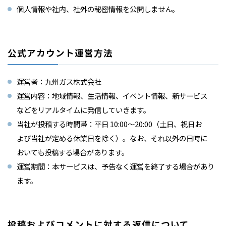
個人情報や社内、社外の秘密情報を公開しません。
公式アカウント運営方法
運営者：九州ガス株式会社
運営内容：地域情報、生活情報、イベント情報、新サービス
などをリアルタイムに発信していきます。
当社が投稿する時間帯：平日 10:00～20:00（土日、祝日お
よび当社が定める休業日を除く）。なお、それ以外の日時に
おいても投稿する場合があります。
運営期間：本サービスは、予告なく運営を終了する場合があり
ます。
投稿およびコメントに対する返信について