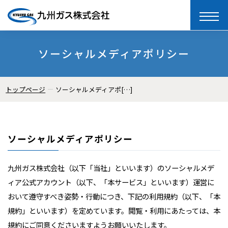
toggle
naviga
ソーシャルメディアポリシー
トップページ
ソーシャルメディアポ[…]
ソーシャルメディアポリシー
九州ガス株式会社（以下「当社」といいます）のソーシャルメデ
ィア公式アカウント（以下、「本サービス」といいます）運営に
おいて遵守すべき姿勢・行動につき、下記の利用規約（以下、「本
規約」といいます）を定めています。閲覧・利用にあたっては、本
規約にご同意くださいますようお願いいたします。