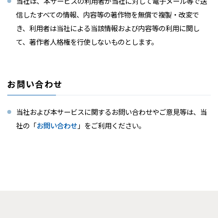
当社は、本サービスの利用者が当社に対して電子メール等で送
信したすべての情報、内容等の著作物を無償で複製・改変で
き、利用者は当社による当該情報および内容等の利用に関し
て、著作者人格権を行使しないものとします。
お問い合わせ
当社および本サービスに関するお問い合わせやご意見等は、当
社の「
お問い合わせ
」をご利用ください。