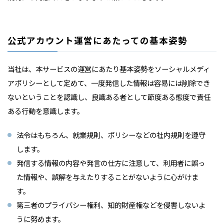
公式アカウント運営にあたっての基本姿勢
当社は、本サービスの運営にあたり基本姿勢をソーシャルメディ
アポリシーとして定めて、一度発信した情報は容易には削除でき
ないということを認識し、良識ある者として節度ある態度で責任
ある行動を意識します。
法令はもちろん、就業規則、ポリシーなどの社内規則を遵守
します。
発信する情報の内容や発言の仕方に注意して、利用者に誤っ
た情報や、誤解を与えたりすることがないように心がけま
す。
第三者のプライバシー権利、知的財産権などを侵害しないよ
うに努めます。