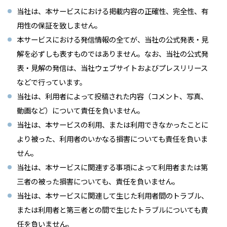
当社は、本サービスにおける掲載内容の正確性、完全性、有
用性の保証を致しません。
本サービスにおける発信情報の全てが、当社の公式発表・見
解を必ずしも表すものではありません。なお、当社の公式発
表・見解の発信は、当社ウェブサイトおよびプレスリリース
などで行っています。
当社は、利用者によって投稿された内容（コメント、写真、
動画など）について責任を負いません。
当社は、本サービスの利用、または利用できなかったことに
より被った、利用者のいかなる損害についても責任を負いま
せん。
当社は、本サービスに関連する事項によって利用者または第
三者の被った損害についても、責任を負いません。
当社は、本サービスに関連して生じた利用者間のトラブル、
または利用者と第三者との間で生じたトラブルについても責
任を負いません。