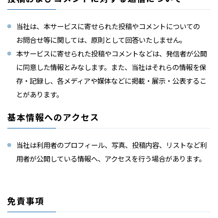
当社は、本サービスに寄せられた投稿やコメントについての
お問合せ等に関しては、原則として回答いたしません。
本サービスに寄せられた投稿やコメントなどは、発信者が公開
に同意した情報とみなします。また、当社はそれらの情報を保
存・記録し、各メディアや媒体などに掲載・展示・公表するこ
とがあります。
基本情報へのアクセス
当社は利用者のプロフィール、写真、投稿内容、リストなど利
用者が公開している情報へ、アクセスを行う場合があります。
免責事項