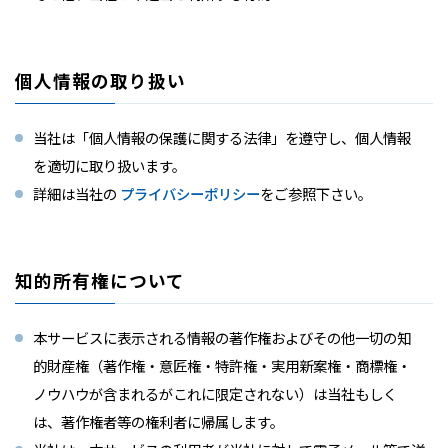
個人情報の取り扱い
当社は「個人情報の保護に関する法律」を遵守し、個人情報
を適切に取り扱います。
詳細は当社の
プライバシーポリシー
をご参照下さい。
知的所有権について
本サービスに表示される情報の著作権およびその他一切の知
的財産権（著作権・意匠権・特許権・実用新案権・商標権・
ノウハウが含まれるがこれに限定されない）は当社もしく
は、著作権者等の権利者に帰属します。