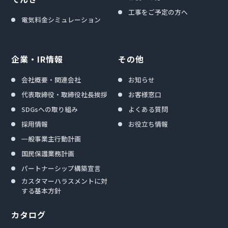
工事をご予定の方へ
電気料金シミュレーション
企業・IR情報
その他
会社概要・関連会社
お知らせ
代表取締役・取締役社長挨拶
お客様窓口
SDGsへの取り組み
よくある質問
採用情報
お役立ち情報
一般事業主行動計画
国民保護業務計画
パートナーシップ構築宣言
カスタマーハラスメントに対
する基本方針
カタログ