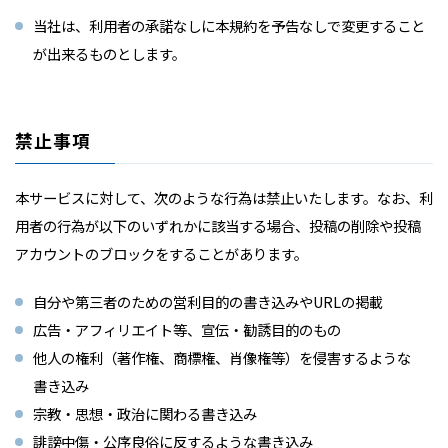
当社は、利用者の承諾なしに本規約を予告なしで変更すること
が出来るものとします。
禁止事項
本サービスに対して、次のような行為は禁止いたします。なお、利
用者の行為が以下のいずれかに該当する場合、投稿の削除や投稿
アカウントのブロックをすることがあります。
自分や第三者のための営利目的の書き込みやURLの掲載
広告・アフィリエイト等、宣伝・勧誘目的のもの
他人の権利（著作権、商標権、肖像権等）を侵害するような
書き込み
宗教・思想・政治に関わる書き込み
誹謗中傷・公序良俗に反するような書き込み