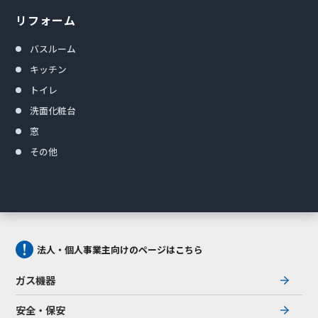
リフォーム
バスルーム
キッチン
トイレ
洗面化粧台
窓
その他
法人・個人事業主向けのページはこちら
ガス機器
安全・保安