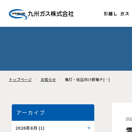
引越し
ガス
トップページ
お知らせ
電灯・低圧向け節電チ[…]
アーカイブ
202
2026年8月
(1)