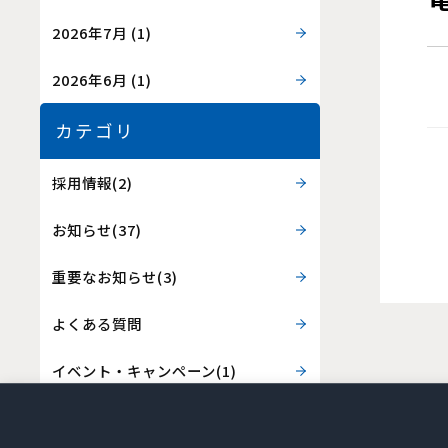
2026年7月
(1)
2026年6月
(1)
カテゴリ
採用情報(2)
お知らせ(37)
重要なお知らせ(3)
よくある質問
イベント・キャンペーン(1)