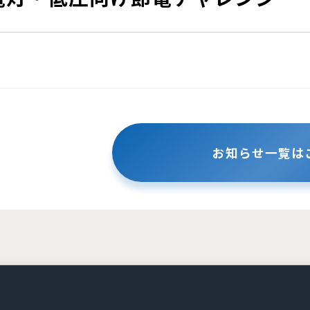
お知らせ一覧は