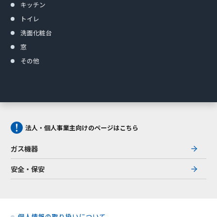
キッチン
トイレ
洗面化粧台
窓
その他
法人・個人事業主向けのページはこちら
ガス機器
安全・保安
個人情報の取り扱いについて