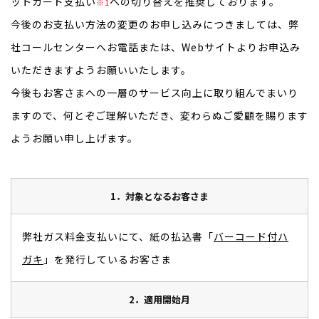
ットカード支払い
への切り替えを推奨しております。
※1
今後のお支払い方法の変更のお申し込みにつきましては、弊
社コールセンターへお電話または、Webサイトよりお申込み
いただきますようお願いいたします。
今後もお客さまへの一層のサービス向上に取り組んでまいり
ますので、何とぞご理解いただき、変わらぬご愛顧を賜ります
ようお願い申し上げます。
1．対象となるお客さま
弊社ガス料金支払いにて、紙の払込書「
バーコード付ハ
ガキ
」を発行しているお客さま
2．適用開始月