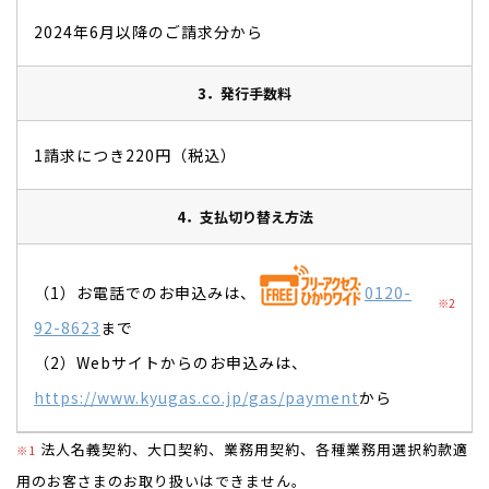
2024年6月以降のご請求分から
3．発行手数料
1請求につき220円（税込）
4．支払切り替え方法
（1）お電話でのお申込みは、
0120-
※2
92-8623
まで
（2）Webサイトからのお申込みは、
https://www.kyugas.co.jp/gas/payment
から
法人名義契約、大口契約、業務用契約、各種業務用選択約款適
※1
用のお客さまのお取り扱いはできません。