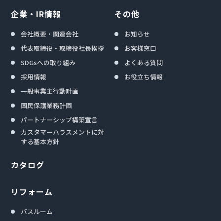
企業・IR情報
その他
会社概要・関連会社
お知らせ
代表取締役・取締役社長挨拶
お客様窓口
SDGsへの取り組み
よくある質問
採用情報
お役立ち情報
一般事業主行動計画
国民保護業務計画
パートナーシップ構築宣言
カスタマーハラスメントに対
する基本方針
カタログ
リフォーム
バスルーム