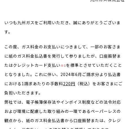
いつも九州ガスをご利用いただき、誠にありがとうございま
す。
この度、ガス料金のお支払いにつきまして、一部のお客さま
に紙のガス料金払込書を発行して参りましたが、口座振替ま
たはクレジットカード支払い
を標準とさせていただくこと
※1
となりました。これに伴い、2024年6月ご請求分より払込書
における1請求あたりの手数料
220円
（税込）をお客さまにご
負担いただきます。
弊社では、電子帳簿保存法やインボイス制度などの法令対応
および環境に配慮した取り組みの一環であるペーパーレスの
観点から、紙のガス料金払込書から口座振替または、クレジ