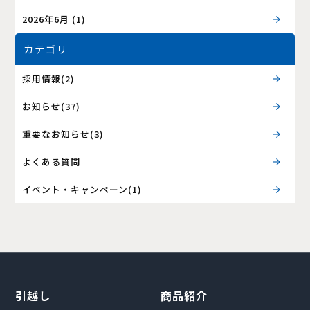
2026年6月
(1)
カテゴリ
採用情報(2)
お知らせ(37)
重要なお知らせ(3)
よくある質問
イベント・キャンペーン(1)
引越し
商品紹介