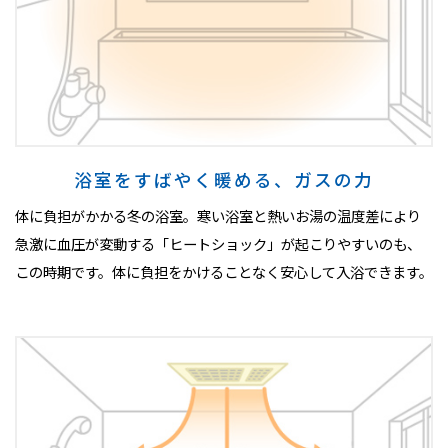
浴室をすばやく暖める、ガスの力
体に負担がかかる冬の浴室。寒い浴室と熱いお湯の温度差により
急激に血圧が変動する「ヒートショック」が起こりやすいのも、
この時期です。体に負担をかけることなく安心して入浴できます。