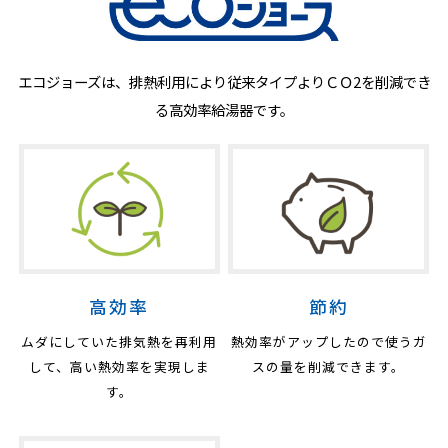
エコジョーズは、排熱利用により従来タイプよりＣＯ2を削減でき
る高効率給湯器です。
高効率
節約
ムダにしていた排気熱を再利用
熱効率がアップしたので使う
ガ
して、
高い熱効率を実現しま
スの量を削減できます。
す。