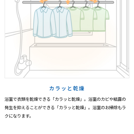
カラッと乾燥
浴室で衣類を乾燥できる「カラッと乾燥」。浴室のカビや結露の
発生を抑えることができる「カラッと乾燥」。浴室のお掃除もラ
クになります。