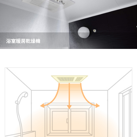
浴室暖房乾燥機