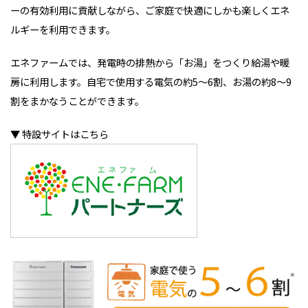
ーの有効利用に貢献しながら、ご家庭で快適にしかも楽しくエネ
ルギーを利用できます。
エネファームでは、発電時の排熱から「お湯」をつくり給湯や暖
房に利用します。自宅で使用する電気の約5～6割、お湯の約8～9
割をまかなうことができます。
▼ 特設サイトはこちら