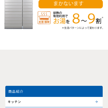
商品紹介
キッチン