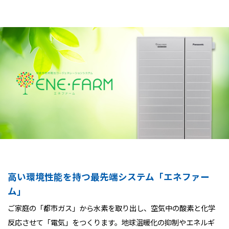
高い環境性能を持つ最先端システム「エネファー
ム」
ご家庭の「都市ガス」から水素を取り出し、空気中の酸素と化学
反応させて「電気」をつくります。地球温暖化の抑制やエネルギ