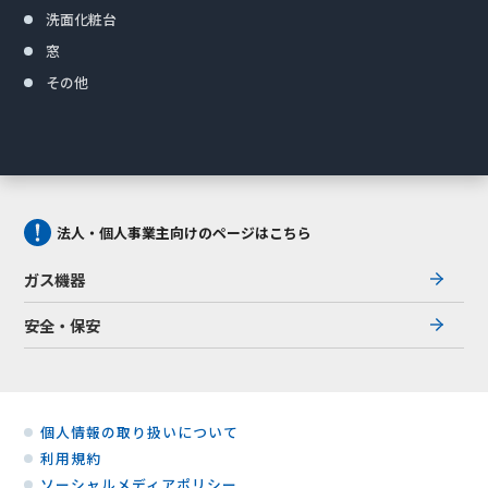
洗面化粧台
窓
その他
法人・個人事業主向けのページはこちら
ガス機器
安全・保安
個人情報の取り扱いについて
利用規約
ソーシャルメディアポリシー