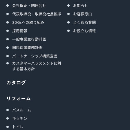
会社概要・関連会社
お知らせ
代表取締役・取締役社長挨拶
お客様窓口
SDGsへの取り組み
よくある質問
採用情報
お役立ち情報
一般事業主行動計画
国民保護業務計画
パートナーシップ構築宣言
カスタマーハラスメントに対
する基本方針
カタログ
リフォーム
バスルーム
キッチン
トイレ