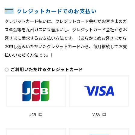
クレジットカードでのお支払い
クレジットカード払いは、クレジットカード会社がお客さまのガ
ス料金等を九州ガスに立替払いし、クレジットカード会社からお
客さまに請求するお支払い方法です。（あらかじめお客さまから
お申し込みいただいたクレジットカードから、毎月継続してお支
払いいただく方法です。）
ご利用いただけるクレジットカード
JCB
VISA