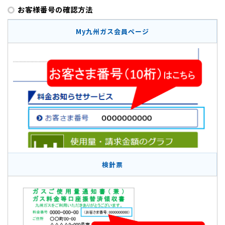
お客様番号の確認方法
My九州ガス会員ページ
検針票