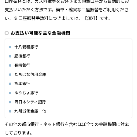
口座振替とは、ガス料金等をお客さまの預金口座から自動的にお
支払いいただく方法です。
簡単・確実な口座振替をご利用くださ
い。※ 口座振替手数料につきましては、【無料】です。
お支払い可能な主な金融機関
十八親和銀行
肥後銀行
長崎銀行
たちばな信用金庫
熊本銀行
ゆうちょ銀行
西日本シティ銀行
九州労働金庫 他
その他の都市銀行・ネット銀行を含むほぼ全ての金融機関に対応
しております。