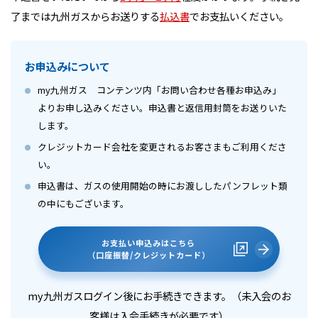
了までは九州ガスからお送りする
払込書
でお支払いください。
お申込みについて
my九州ガス コンテンツ内「お問い合わせ各種お申込み」
よりお申し込みください。申込書と返信用封筒をお送りいた
します。
クレジットカード会社を変更されるお客さまもご利用くださ
い。
申込書は、ガスの使用開始の時にお渡ししたパンフレット類
の中にもございます。
お支払い申込みはこちら
（口座振替/クレジットカード）
my九州ガスログイン後にお手続きできます。（未入会のお
客様は入会手続きが必要です）