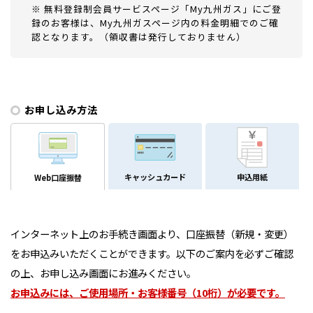
※ 無料登録制会員サービスページ「My九州ガス」にご登
録のお客様は、My九州ガスページ内の料金明細でのご確
認となります。（領収書は発行しておりません）
お申し込み方法
キャッシュカード
申込用紙
Web口座振替
インターネット上のお手続き画面より、口座振替（新規・変更）
をお申込みいただくことができます。
以下のご案内を必ずご確認
の上、お申し込み画面にお進みください。
お申込みには、ご使用場所・お客様番号（10桁）が必要です。