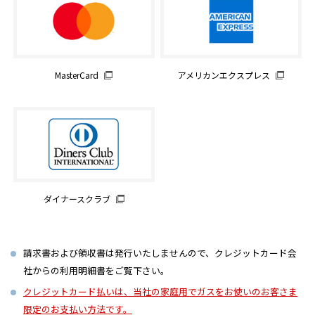
MasterCard
アメリカンエクスプレス
ダイナースクラブ
請求書および領収書は発行いたしませんので、クレジットカード会
社からの利用明細書をご覧下さい。
クレジットカード払いは、当社の家庭用でガスをお使いのお客さま
限定のお支払い方法です。