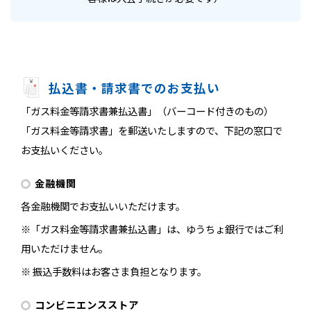
払込書・請求書でのお支払い
「ガス料金等請求書兼払込書」（バーコード付きのもの）
「ガス料金等請求書」を郵送いたしますので、下記の窓口で
お支払いください。
金融機関
各金融機関でお支払いいただけます。
※「ガス料金等請求書兼払込書」は、ゆうちょ銀行ではご利
用いただけません。
※ 振込手数料はお客さま負担となります。
コンビニエンスストア