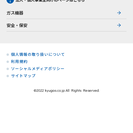
ガス機器
安全・保安
個人情報の取り扱いについて
利用規約
ソーシャルメディアポリシー
サイトマップ
©2022 kyugas.co.jp All Rights Reserved.