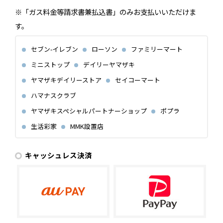
※「ガス料金等請求書兼払込書」のみお支払いいただけま
す。
セブン-イレブン
ローソン
ファミリーマート
ミニストップ
デイリーヤマザキ
ヤマザキデイリーストア
セイコーマート
ハマナスクラブ
ヤマザキスペシャルパートナーショップ
ポプラ
生活彩家
MMK設置店
キャッシュレス決済