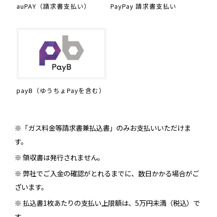
auPAY（請求書支払い）
PayPay 請求書支払い
payB（ゆうちょPayを含む）
※「ガス料金等請求書兼払込書」のみお支払いいただけま
す。
※ 領収書は発行されません。
※ 弊社でご入金の確認がとれるまでに、数日かかる場合がご
ざいます。
※ 払込書1枚あたりの支払い上限額は、5万円未満（税込）で
す。