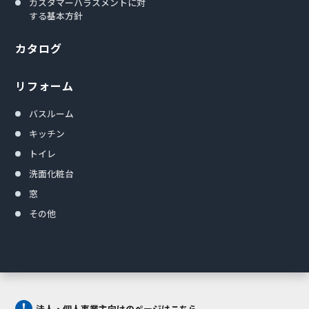
カスタマーハラスメントに対
する基本方針
カタログ
リフォーム
バスルーム
キッチン
トイレ
洗面化粧台
窓
その他
法人・個人事業主向けのページはこちら