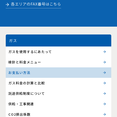
各エリアのFAX番号はこちら
ガス
ガスを使用するにあたって
検針と料金メニュー
お支払い方法
ガス料金の計算と比較
託送供給制度について
供給・工事関連
CO2排出係数