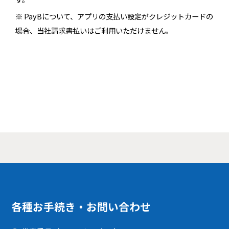
※ PayBについて、アプリの支払い設定がクレジットカードの
場合、当社請求書払いはご利用いただけません。
各種お手続き・お問い合わせ