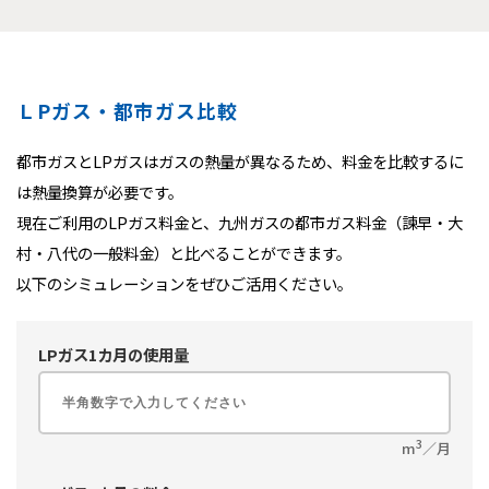
ＬPガス・都市ガス比較
都市ガスとLPガスはガスの熱量が異なるため、料金を比較するに
は熱量換算が必要です。
現在ご利用のLPガス料金と、九州ガスの都市ガス料金（諫早・大
村・八代の一般料金）と比べることができます。
以下のシミュレーションをぜひご活用ください。
LPガス1カ月の使用量
3
m
／月