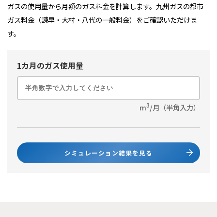
ガスの使用量から月額のガス料金を計算します。九州ガスの都市
ガス料金（諫早・大村・八代の一般料金）をご確認いただけま
す。
1カ月のガス使用量
3
m
/月（半角入力）