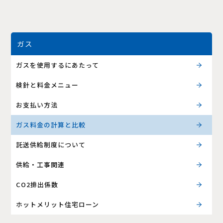
ガス
ガスを使用するにあたって
検針と料金メニュー
お支払い方法
ガス料金の計算と比較
託送供給制度について
供給・工事関連
CO2排出係数
ホットメリット住宅ローン