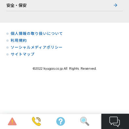
安全・保安
個人情報の取り扱いについて
利用規約
ソーシャルメディアポリシー
サイトマップ
©2022 kyugas.co.jp All Rights Reserved.