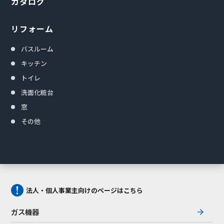
カタログ
リフォーム
バスルーム
キッチン
トイレ
洗面化粧台
窓
その他
法人・個人事業主向けのページはこちら
ガス機器