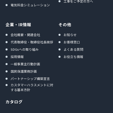
工事をご予定の方へ
電気料金シミュレーション
企業・IR情報
その他
会社概要・関連会社
お知らせ
代表取締役・取締役社長挨拶
お客様窓口
SDGsへの取り組み
よくある質問
採用情報
お役立ち情報
一般事業主行動計画
国民保護業務計画
パートナーシップ構築宣言
カスタマーハラスメントに対
する基本方針
カタログ