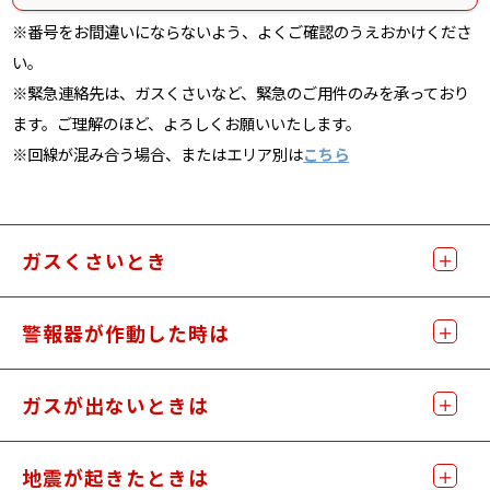
※番号をお間違いにならないよう、よくご確認のうえおかけくださ
い。
※緊急連絡先は、ガスくさいなど、緊急のご用件のみを承っており
ます。ご理解のほど、よろしくお願いいたします。
※回線が混み合う場合、またはエリア別は
こちら
ガスくさいとき
警報器が作動した時は
ガスが出ないときは
地震が起きたときは