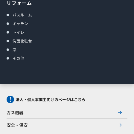
リフォーム
バスルーム
キッチン
トイレ
洗面化粧台
窓
その他
法人・個人事業主向けのページはこちら
ガス機器
安全・保安