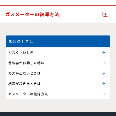
ガスメーターの復帰方法
緊急のときは
ガスくさいとき
警報器が作動した時は
ガスが出ないときは
地震が起きたときは
ガスメーターの復帰方法