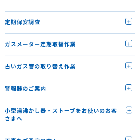
定期保安調査
ガスメーター定期取替作業
古いガス管の取り替え作業
警報器のご案内
小型湯沸かし器・ストーブをお使いのお客
さまへ