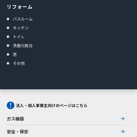
リフォーム
バスルーム
キッチン
トイレ
洗面化粧台
窓
その他
法人・個人事業主向けのページはこちら
ガス機器
安全・保安