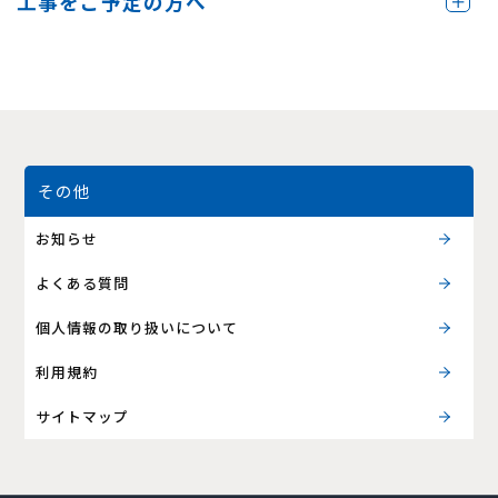
工事をご予定の方へ
その他
お知らせ
よくある質問
個人情報の取り扱いについて
利用規約
サイトマップ