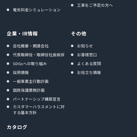
工事をご予定の方へ
電気料金シミュレーション
企業・IR情報
その他
会社概要・関連会社
お知らせ
代表取締役・取締役社長挨拶
お客様窓口
SDGsへの取り組み
よくある質問
採用情報
お役立ち情報
一般事業主行動計画
国民保護業務計画
パートナーシップ構築宣言
カスタマーハラスメントに対
する基本方針
カタログ