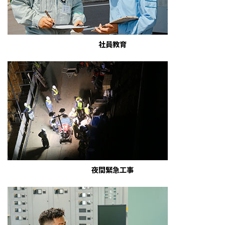
社員教育
夜間緊急工事