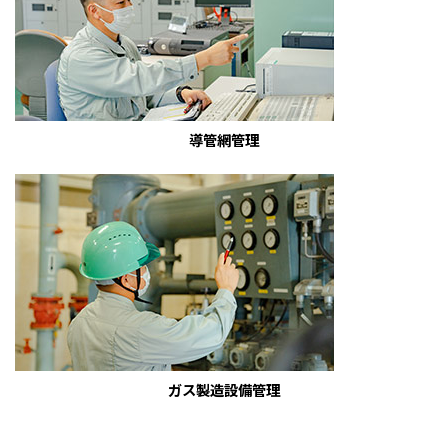
導管網管理
ガス製造設備管理