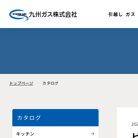
引越し
ガス
トップページ
カタログ
カタログ
20
キッチン