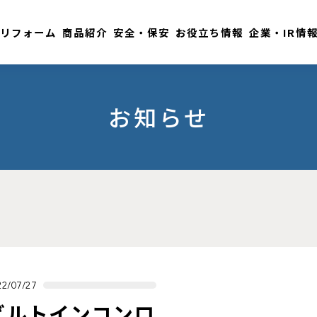
リフォーム
商品紹介
安全・保安
お役立ち情報
企業・IR情
お知らせ
22/07/27
ビルトインコンロ