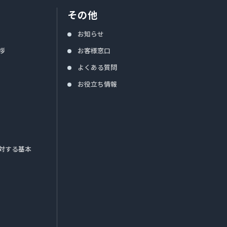
その他
お知らせ
拶
お客様窓口
よくある質問
お役立ち情報
対する基本