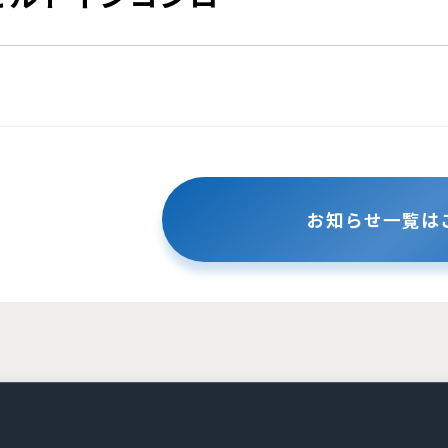
お知らせ一覧は