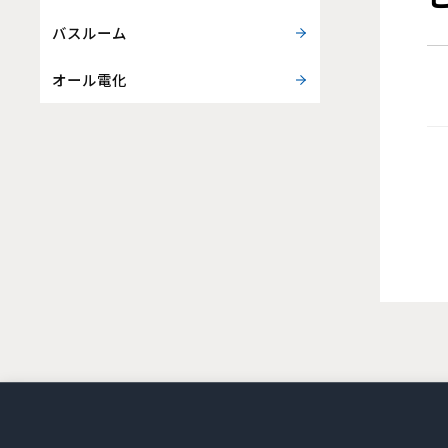
バスルーム
オール電化