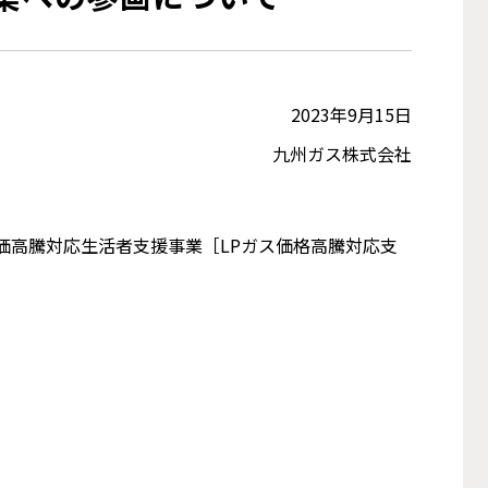
2023年9月15日
九州ガス株式会社
価高騰対応生活者支援事業［LPガス価格高騰対応支