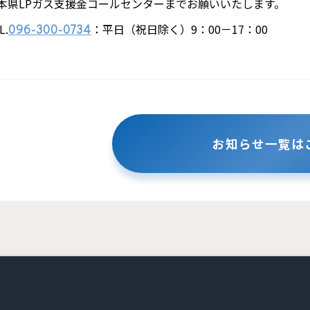
本県LPガス支援金コールセンターまでお願いいたします。
L.
：平日（祝日除く）9：00－17：00
096-300-0734
お知らせ一覧は