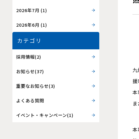
2026年7月
(1)
2026年6月
(1)
カテゴリ
採用情報(2)
九
お知らせ(37)
援
重要なお知らせ(3)
本
よくある質問
ま
イベント・キャンペーン(1)
本