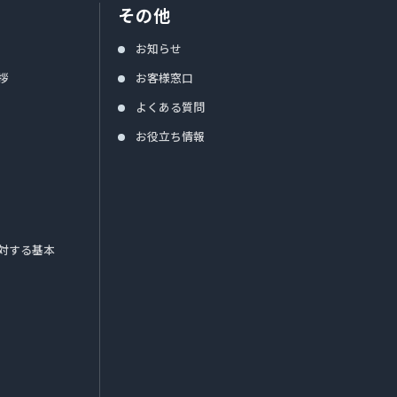
その他
お知らせ
拶
お客様窓口
よくある質問
お役立ち情報
対する基本