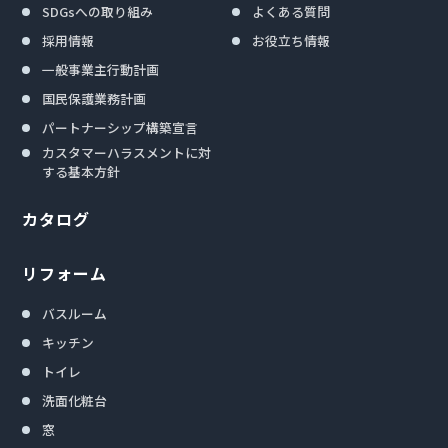
SDGsへの取り組み
よくある質問
採用情報
お役立ち情報
一般事業主行動計画
国民保護業務計画
パートナーシップ構築宣言
カスタマーハラスメントに対
する基本方針
カタログ
リフォーム
バスルーム
キッチン
トイレ
洗面化粧台
窓