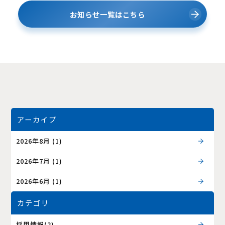
お知らせ一覧はこちら
アーカイブ
2026年8月
(1)
2026年7月
(1)
2026年6月
(1)
カテゴリ
採用情報(2)