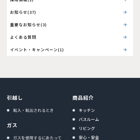
お知らせ(37)
重要なお知らせ(3)
よくある質問
イベント・キャンペーン(1)
引越し
商品紹介
転入・転出されるとき
キッチン
バスルーム
ガス
リビング
安心・安全
ガスを使用するにあたって