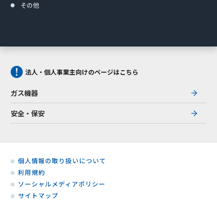
その他
法人・個人事業主向けのページはこちら
ガス機器
安全・保安
個人情報の取り扱いについて
利用規約
ソーシャルメディアポリシー
サイトマップ