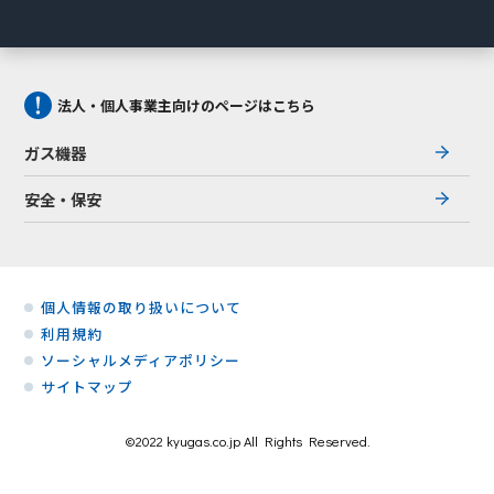
法人・個人事業主向けのページはこちら
ガス機器
安全・保安
個人情報の取り扱いについて
利用規約
ソーシャルメディアポリシー
サイトマップ
©2022 kyugas.co.jp All Rights Reserved.