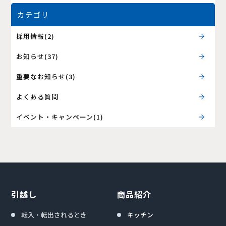
カテゴリ
採用情報(2)
お知らせ(37)
重要なお知らせ(3)
よくある質問
イベント・キャンペーン(1)
引越し
商品紹介
転入・転出されるとき
キッチン