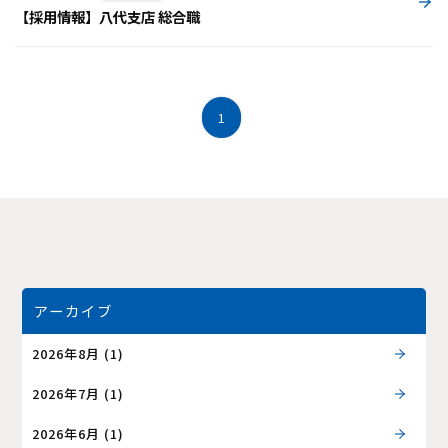
【採用情報】八代支店 総合職
1
アーカイブ
2026年8月
(1)
2026年7月
(1)
2026年6月
(1)