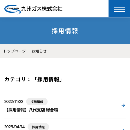
toggle
naviga
採用情報
トップページ
お知らせ
カテゴリ：「採用情報」
2022/11/22
採用情報
【採用情報】八代支店 総合職
2025/04/14
採用情報