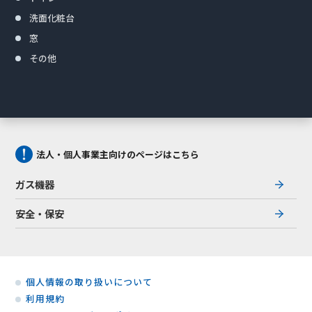
洗面化粧台
窓
その他
法人・個人事業主向けのページはこちら
ガス機器
安全・保安
個人情報の取り扱いについて
利用規約